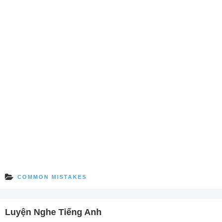
COMMON MISTAKES
Luyện Nghe Tiếng Anh