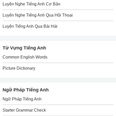
Luyện Nghe Tiếng Anh Cơ Bản
Luyện Nghe Tiếng Anh Qua Hội Thoại
Luyện Tiếng Anh Qua Bài Hát
Từ Vựng Tiếng Anh
Common English Words
Picture Dictionary
Ngữ Pháp Tiếng Anh
Ngữ Pháp Tiếng Anh
Starter Grammar Check