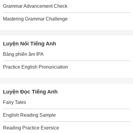
Grammar Advancement Check
Mastering Grammar Challenge
Luyện Nói Tiếng Anh
Bảng phiên âm IPA
Practice English Pronunciation
Luyện Đọc Tiếng Anh
Fairy Tales
English Reading Sample
Reading Practice Exersice