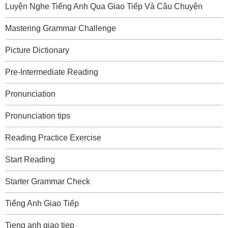
Luyện Nghe Tiếng Anh Qua Giao Tiếp Và Câu Chuyện
Mastering Grammar Challenge
Picture Dictionary
Pre-Intermediate Reading
Pronunciation
Pronunciation tips
Reading Practice Exercise
Start Reading
Starter Grammar Check
Tiếng Anh Giao Tiếp
Tieng anh giao tiep