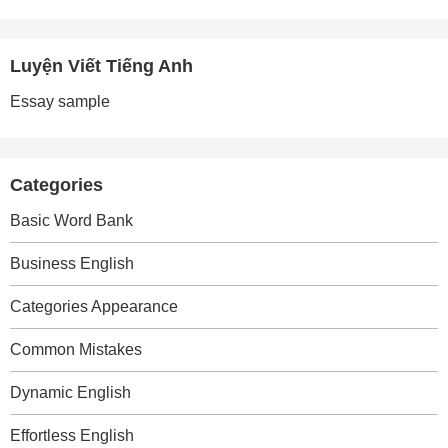
Luyện Viết Tiếng Anh
Essay sample
Categories
Basic Word Bank
Business English
Categories Appearance
Common Mistakes
Dynamic English
Effortless English