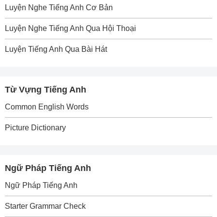
Luyện Nghe Tiếng Anh Cơ Bản
Luyện Nghe Tiếng Anh Qua Hội Thoại
Luyện Tiếng Anh Qua Bài Hát
Từ Vựng Tiếng Anh
Common English Words
Picture Dictionary
Ngữ Pháp Tiếng Anh
Ngữ Pháp Tiếng Anh
Starter Grammar Check