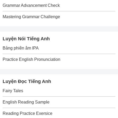
Grammar Advancement Check
Mastering Grammar Challenge
Luyện Nói Tiếng Anh
Bảng phiên âm IPA
Practice English Pronunciation
Luyện Đọc Tiếng Anh
Fairy Tales
English Reading Sample
Reading Practice Exersice