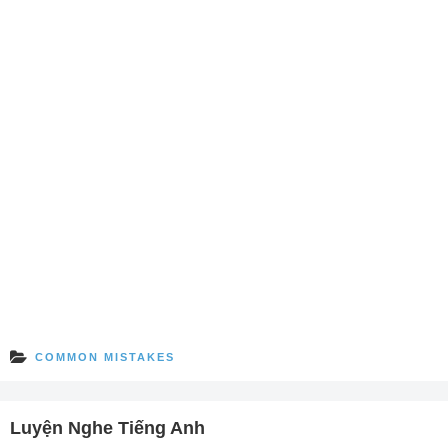
COMMON MISTAKES
Luyện Nghe Tiếng Anh