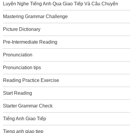
Luyện Nghe Tiếng Anh Qua Giao Tiếp Và Câu Chuyện
Mastering Grammar Challenge
Picture Dictionary
Pre-Intermediate Reading
Pronunciation
Pronunciation tips
Reading Practice Exercise
Start Reading
Starter Grammar Check
Tiếng Anh Giao Tiếp
Tieng anh giao tiep