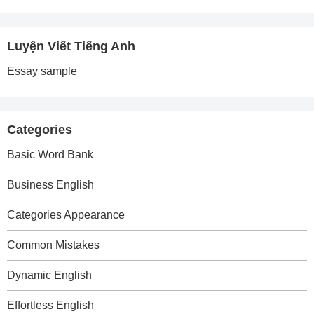
Luyện Viết Tiếng Anh
Essay sample
Categories
Basic Word Bank
Business English
Categories Appearance
Common Mistakes
Dynamic English
Effortless English