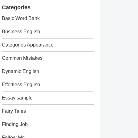
Categories
Basic Word Bank
Business English
Categories Appearance
Common Mistakes
Dynamic English
Effortless English
Essay sample
Fairy Tales
Finding Job
Follow Me