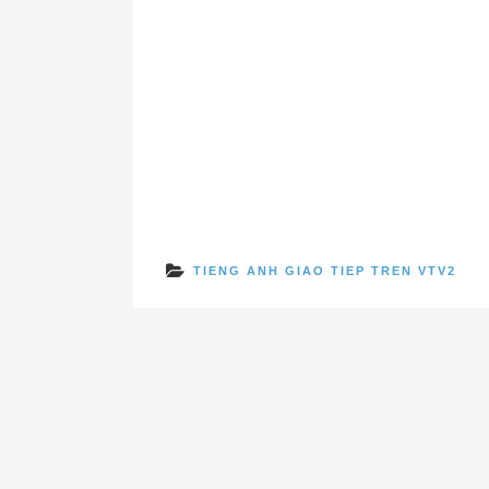
TIENG ANH GIAO TIEP TREN VTV2