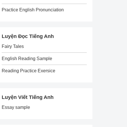
Practice English Pronunciation
Luyện Đọc Tiếng Anh
Fairy Tales
English Reading Sample
Reading Practice Exersice
Luyện Viết Tiếng Anh
Essay sample