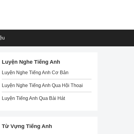
iệu
Luyện Nghe Tiếng Anh
Luyện Nghe Tiếng Anh Cơ Bản
Luyện Nghe Tiếng Anh Qua Hội Thoại
Luyện Tiếng Anh Qua Bài Hát
Từ Vựng Tiếng Anh