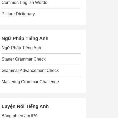
Common English Words
Picture Dictionary
Ngữ Pháp Tiếng Anh
Ngữ Pháp Tiếng Anh
Starter Grammar Check
Grammar Advancement Check
Mastering Grammar Challenge
Luyện Nói Tiếng Anh
Bảng phiên âm IPA