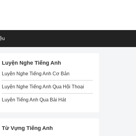
iệu
Luyện Nghe Tiếng Anh
Luyện Nghe Tiếng Anh Cơ Bản
Luyện Nghe Tiếng Anh Qua Hội Thoại
Luyện Tiếng Anh Qua Bài Hát
Từ Vựng Tiếng Anh