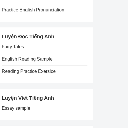
Practice English Pronunciation
Luyện Đọc Tiếng Anh
Fairy Tales
English Reading Sample
Reading Practice Exersice
Luyện Viết Tiếng Anh
Essay sample