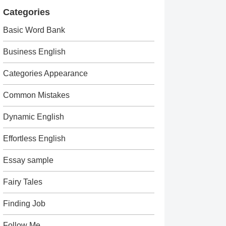
Categories
Basic Word Bank
Business English
Categories Appearance
Common Mistakes
Dynamic English
Effortless English
Essay sample
Fairy Tales
Finding Job
Follow Me