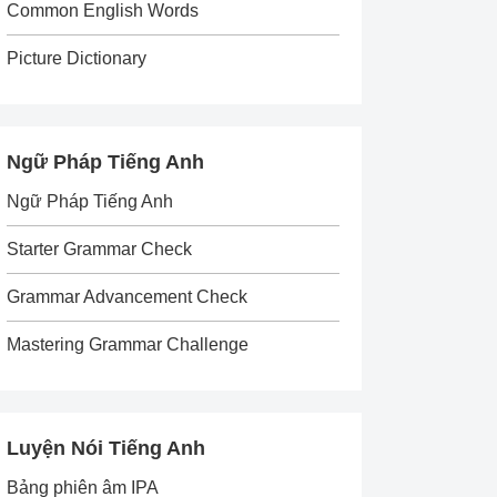
Common English Words
Picture Dictionary
Ngữ Pháp Tiếng Anh
Ngữ Pháp Tiếng Anh
Starter Grammar Check
Grammar Advancement Check
Mastering Grammar Challenge
Luyện Nói Tiếng Anh
Bảng phiên âm IPA