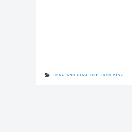
TIENG ANH GIAO TIEP TREN VTV2