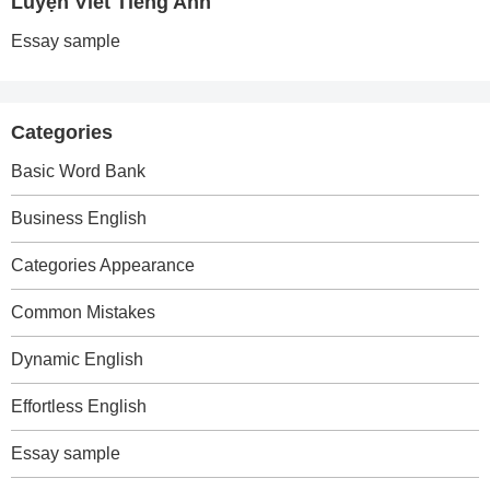
Luyện Viết Tiếng Anh
Essay sample
Categories
Basic Word Bank
Business English
Categories Appearance
Common Mistakes
Dynamic English
Effortless English
Essay sample