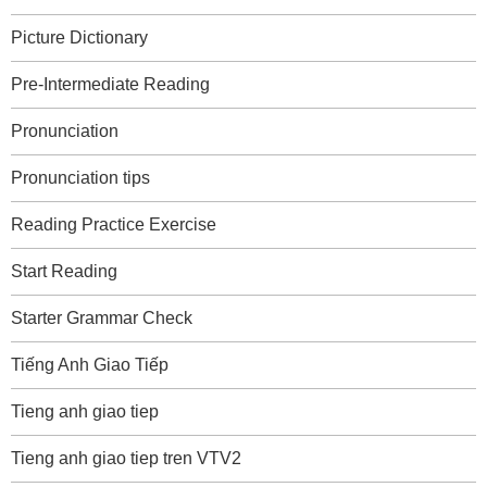
Picture Dictionary
Pre-Intermediate Reading
Pronunciation
Pronunciation tips
Reading Practice Exercise
Start Reading
Starter Grammar Check
Tiếng Anh Giao Tiếp
Tieng anh giao tiep
Tieng anh giao tiep tren VTV2