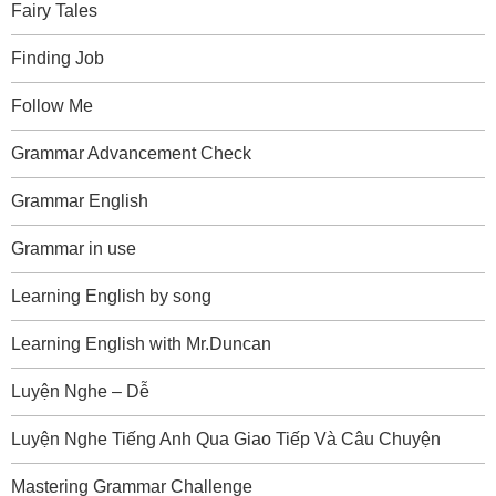
Fairy Tales
Finding Job
Follow Me
Grammar Advancement Check
Grammar English
Grammar in use
Learning English by song
Learning English with Mr.Duncan
Luyện Nghe – Dễ
Luyện Nghe Tiếng Anh Qua Giao Tiếp Và Câu Chuyện
Mastering Grammar Challenge