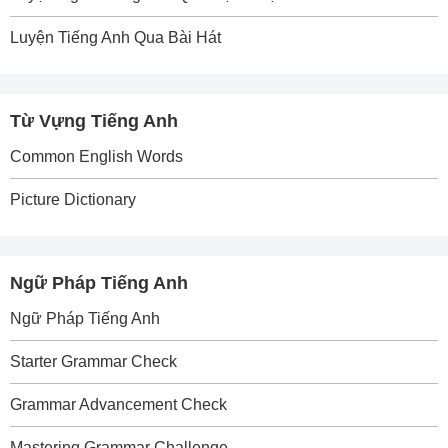
Luyện Tiếng Anh Qua Bài Hát
Từ Vựng Tiếng Anh
Common English Words
Picture Dictionary
Ngữ Pháp Tiếng Anh
Ngữ Pháp Tiếng Anh
Starter Grammar Check
Grammar Advancement Check
Mastering Grammar Challenge