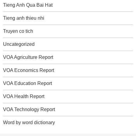
Tieng Anh Qua Bai Hat
Tieng anh thieu nhi
Truyen co tich
Uncategorized
VOA Agriculture Report
VOA Economics Report
VOA Education Report
VOA Health Report
VOA Technology Report
Word by word dictionary