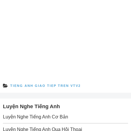
TIENG ANH GIAO TIEP TREN VTV2
Luyện Nghe Tiếng Anh
Luyện Nghe Tiếng Anh Cơ Bản
Luyện Nghe Tiếng Anh Qua Hội Thoại