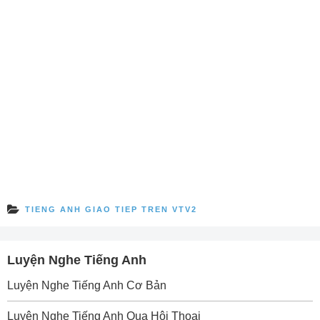
TIENG ANH GIAO TIEP TREN VTV2
Luyện Nghe Tiếng Anh
Luyện Nghe Tiếng Anh Cơ Bản
Luyện Nghe Tiếng Anh Qua Hội Thoại