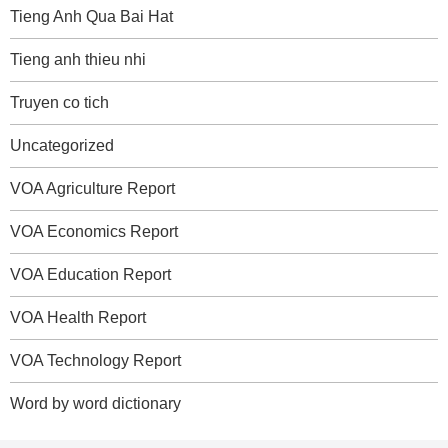
Tieng Anh Qua Bai Hat
Tieng anh thieu nhi
Truyen co tich
Uncategorized
VOA Agriculture Report
VOA Economics Report
VOA Education Report
VOA Health Report
VOA Technology Report
Word by word dictionary