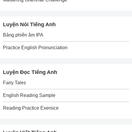
Luyện Nói Tiếng Anh
Bảng phiên âm IPA
Practice English Pronunciation
Luyện Đọc Tiếng Anh
Fairy Tales
English Reading Sample
Reading Practice Exersice