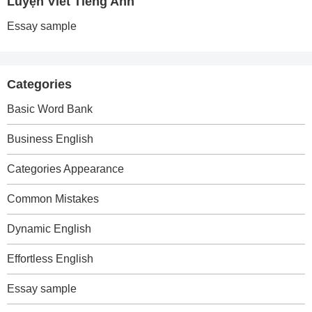
Luyện Viết Tiếng Anh
Essay sample
Categories
Basic Word Bank
Business English
Categories Appearance
Common Mistakes
Dynamic English
Effortless English
Essay sample