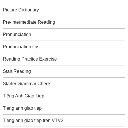
Picture Dictionary
Pre-Intermediate Reading
Pronunciation
Pronunciation tips
Reading Practice Exercise
Start Reading
Starter Grammar Check
Tiếng Anh Giao Tiếp
Tieng anh giao tiep
Tieng anh giao tiep tren VTV2