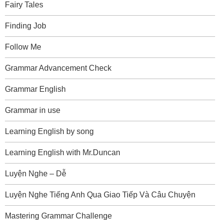
Fairy Tales
Finding Job
Follow Me
Grammar Advancement Check
Grammar English
Grammar in use
Learning English by song
Learning English with Mr.Duncan
Luyện Nghe – Dễ
Luyện Nghe Tiếng Anh Qua Giao Tiếp Và Câu Chuyện
Mastering Grammar Challenge