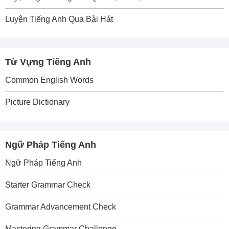
Luyện Tiếng Anh Qua Bài Hát
Từ Vựng Tiếng Anh
Common English Words
Picture Dictionary
Ngữ Pháp Tiếng Anh
Ngữ Pháp Tiếng Anh
Starter Grammar Check
Grammar Advancement Check
Mastering Grammar Challenge