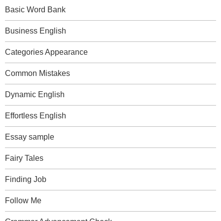
Basic Word Bank
Business English
Categories Appearance
Common Mistakes
Dynamic English
Effortless English
Essay sample
Fairy Tales
Finding Job
Follow Me