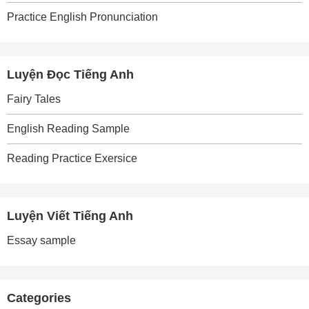
Practice English Pronunciation
Luyện Đọc Tiếng Anh
Fairy Tales
English Reading Sample
Reading Practice Exersice
Luyện Viết Tiếng Anh
Essay sample
Categories