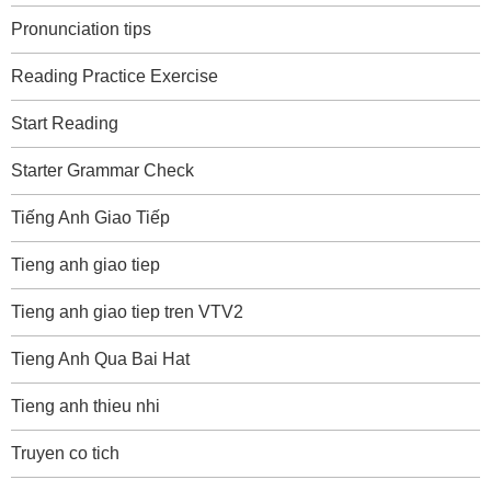
Pronunciation tips
Reading Practice Exercise
Start Reading
Starter Grammar Check
Tiếng Anh Giao Tiếp
Tieng anh giao tiep
Tieng anh giao tiep tren VTV2
Tieng Anh Qua Bai Hat
Tieng anh thieu nhi
Truyen co tich