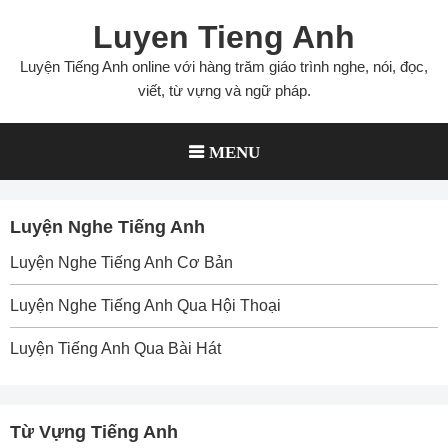
Skip
Luyen Tieng Anh
to
content
Luyện Tiếng Anh online với hàng trăm giáo trình nghe, nói, đọc,
viết, từ vựng và ngữ pháp.
MENU
Luyện Nghe Tiếng Anh
Luyện Nghe Tiếng Anh Cơ Bản
Luyện Nghe Tiếng Anh Qua Hội Thoại
Luyện Tiếng Anh Qua Bài Hát
Từ Vựng Tiếng Anh