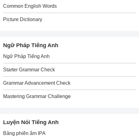
Common English Words
Picture Dictionary
Ngữ Pháp Tiếng Anh
Ngữ Pháp Tiếng Anh
Starter Grammar Check
Grammar Advancement Check
Mastering Grammar Challenge
Luyện Nói Tiếng Anh
Bảng phiên âm IPA