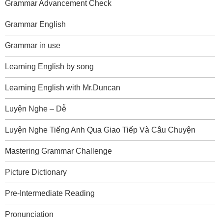
Grammar Advancement Check
Grammar English
Grammar in use
Learning English by song
Learning English with Mr.Duncan
Luyện Nghe – Dễ
Luyện Nghe Tiếng Anh Qua Giao Tiếp Và Câu Chuyện
Mastering Grammar Challenge
Picture Dictionary
Pre-Intermediate Reading
Pronunciation