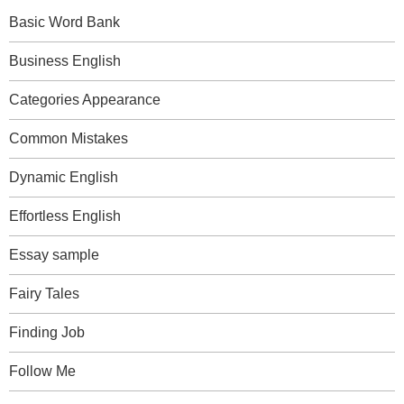
Basic Word Bank
Business English
Categories Appearance
Common Mistakes
Dynamic English
Effortless English
Essay sample
Fairy Tales
Finding Job
Follow Me