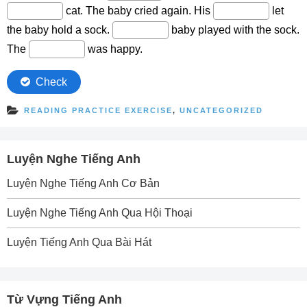
READING PRACTICE EXERCISE
,
UNCATEGORIZED
Luyện Nghe Tiếng Anh
Luyện Nghe Tiếng Anh Cơ Bản
Luyện Nghe Tiếng Anh Qua Hội Thoại
Luyện Tiếng Anh Qua Bài Hát
Từ Vựng Tiếng Anh