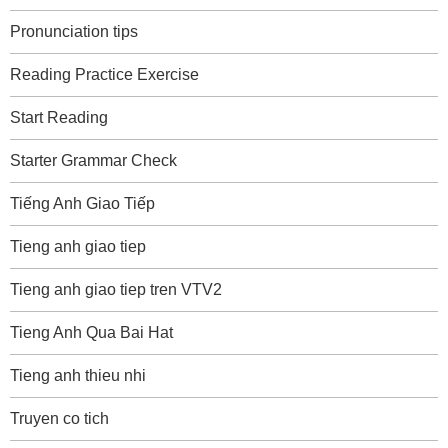
Pronunciation tips
Reading Practice Exercise
Start Reading
Starter Grammar Check
Tiếng Anh Giao Tiếp
Tieng anh giao tiep
Tieng anh giao tiep tren VTV2
Tieng Anh Qua Bai Hat
Tieng anh thieu nhi
Truyen co tich