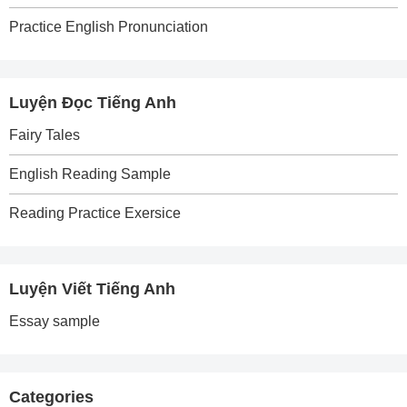
Practice English Pronunciation
Luyện Đọc Tiếng Anh
Fairy Tales
English Reading Sample
Reading Practice Exersice
Luyện Viết Tiếng Anh
Essay sample
Categories