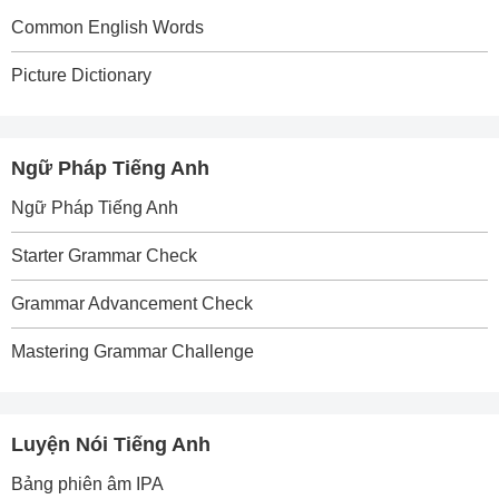
Common English Words
Picture Dictionary
Ngữ Pháp Tiếng Anh
Ngữ Pháp Tiếng Anh
Starter Grammar Check
Grammar Advancement Check
Mastering Grammar Challenge
Luyện Nói Tiếng Anh
Bảng phiên âm IPA