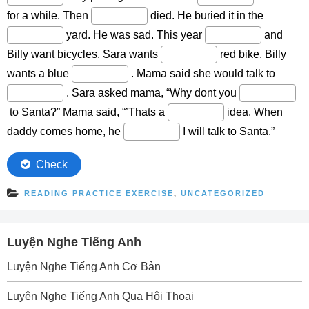
READING PRACTICE EXERCISE
,
UNCATEGORIZED
Luyện Nghe Tiếng Anh
Luyện Nghe Tiếng Anh Cơ Bản
Luyện Nghe Tiếng Anh Qua Hội Thoại