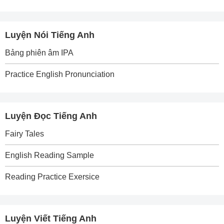
Luyện Nói Tiếng Anh
Bảng phiên âm IPA
Practice English Pronunciation
Luyện Đọc Tiếng Anh
Fairy Tales
English Reading Sample
Reading Practice Exersice
Luyện Viết Tiếng Anh