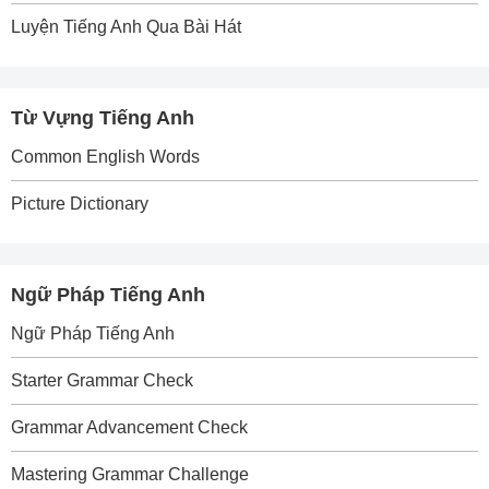
Luyện Tiếng Anh Qua Bài Hát
Từ Vựng Tiếng Anh
Common English Words
Picture Dictionary
Ngữ Pháp Tiếng Anh
Ngữ Pháp Tiếng Anh
Starter Grammar Check
Grammar Advancement Check
Mastering Grammar Challenge