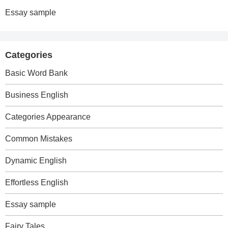
Essay sample
Categories
Basic Word Bank
Business English
Categories Appearance
Common Mistakes
Dynamic English
Effortless English
Essay sample
Fairy Tales