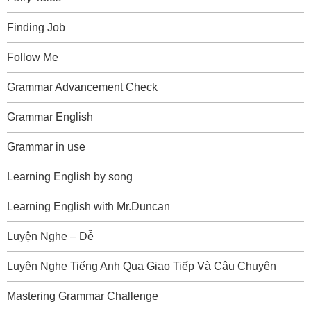
Finding Job
Follow Me
Grammar Advancement Check
Grammar English
Grammar in use
Learning English by song
Learning English with Mr.Duncan
Luyện Nghe – Dễ
Luyện Nghe Tiếng Anh Qua Giao Tiếp Và Câu Chuyện
Mastering Grammar Challenge