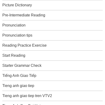
Picture Dictionary
Pre-Intermediate Reading
Pronunciation
Pronunciation tips
Reading Practice Exercise
Start Reading
Starter Grammar Check
Tiếng Anh Giao Tiếp
Tieng anh giao tiep
Tieng anh giao tiep tren VTV2