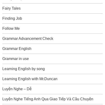
Fairy Tales
Finding Job
Follow Me
Grammar Advancement Check
Grammar English
Grammar in use
Learning English by song
Learning English with Mr.Duncan
Luyện Nghe – Dễ
Luyện Nghe Tiếng Anh Qua Giao Tiếp Và Câu Chuyện