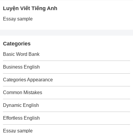
Luyện Viết Tiếng Anh
Essay sample
Categories
Basic Word Bank
Business English
Categories Appearance
Common Mistakes
Dynamic English
Effortless English
Essay sample