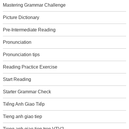
Mastering Grammar Challenge
Picture Dictionary
Pre-Intermediate Reading
Pronunciation
Pronunciation tips
Reading Practice Exercise
Start Reading
Starter Grammar Check
Tiếng Anh Giao Tiếp
Tieng anh giao tiep
Tieng anh giao tiep tren VTV2