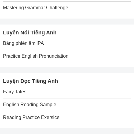
Mastering Grammar Challenge
Luyện Nói Tiếng Anh
Bảng phiên âm IPA
Practice English Pronunciation
Luyện Đọc Tiếng Anh
Fairy Tales
English Reading Sample
Reading Practice Exersice