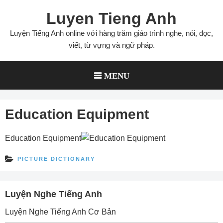
Skip
Luyen Tieng Anh
to
content
Luyện Tiếng Anh online với hàng trăm giáo trình nghe, nói, đọc,
viết, từ vựng và ngữ pháp.
MENU
Education Equipment
Education Equipment
PICTURE DICTIONARY
Luyện Nghe Tiếng Anh
Luyện Nghe Tiếng Anh Cơ Bản