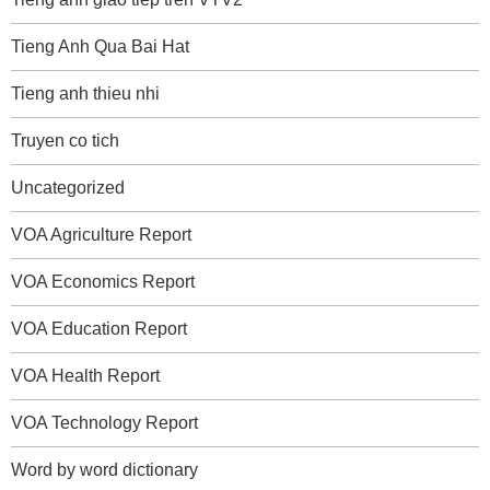
Tieng Anh Qua Bai Hat
Tieng anh thieu nhi
Truyen co tich
Uncategorized
VOA Agriculture Report
VOA Economics Report
VOA Education Report
VOA Health Report
VOA Technology Report
Word by word dictionary