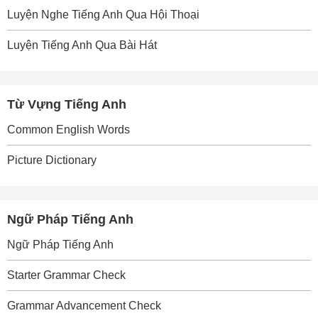
Luyện Nghe Tiếng Anh Qua Hội Thoại
Luyện Tiếng Anh Qua Bài Hát
Từ Vựng Tiếng Anh
Common English Words
Picture Dictionary
Ngữ Pháp Tiếng Anh
Ngữ Pháp Tiếng Anh
Starter Grammar Check
Grammar Advancement Check