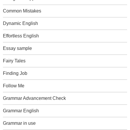
Common Mistakes
Dynamic English
Effortless English
Essay sample
Fairy Tales
Finding Job
Follow Me
Grammar Advancement Check
Grammar English
Grammar in use