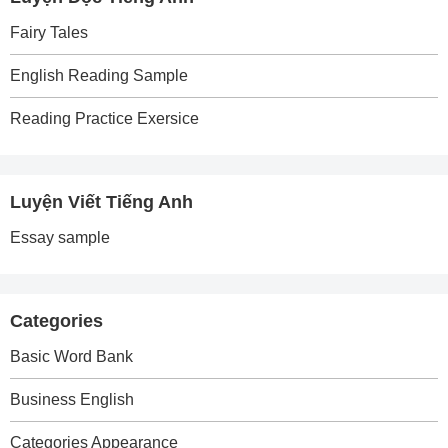
Fairy Tales
English Reading Sample
Reading Practice Exersice
Luyện Viết Tiếng Anh
Essay sample
Categories
Basic Word Bank
Business English
Categories Appearance