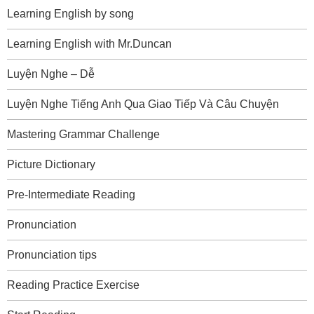
Learning English by song
Learning English with Mr.Duncan
Luyện Nghe – Dễ
Luyện Nghe Tiếng Anh Qua Giao Tiếp Và Câu Chuyện
Mastering Grammar Challenge
Picture Dictionary
Pre-Intermediate Reading
Pronunciation
Pronunciation tips
Reading Practice Exercise