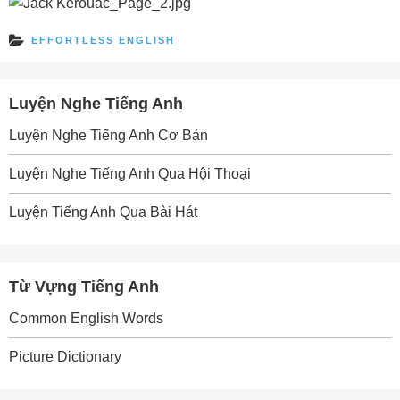
EFFORTLESS ENGLISH
Luyện Nghe Tiếng Anh
Luyện Nghe Tiếng Anh Cơ Bản
Luyện Nghe Tiếng Anh Qua Hội Thoại
Luyện Tiếng Anh Qua Bài Hát
Từ Vựng Tiếng Anh
Common English Words
Picture Dictionary