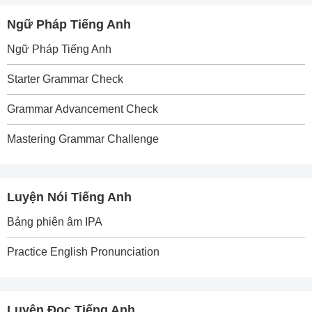
Ngữ Pháp Tiếng Anh
Ngữ Pháp Tiếng Anh
Starter Grammar Check
Grammar Advancement Check
Mastering Grammar Challenge
Luyện Nói Tiếng Anh
Bảng phiên âm IPA
Practice English Pronunciation
Luyện Đọc Tiếng Anh