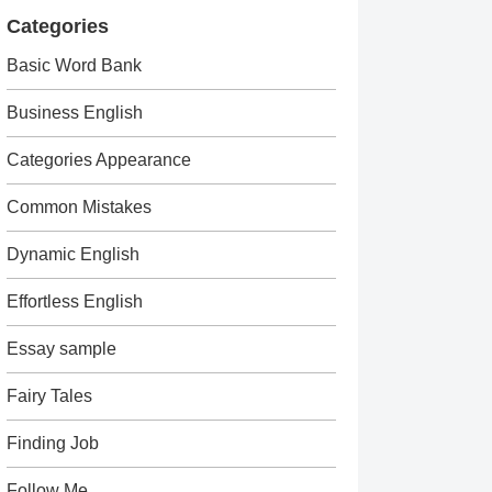
Categories
Basic Word Bank
Business English
Categories Appearance
Common Mistakes
Dynamic English
Effortless English
Essay sample
Fairy Tales
Finding Job
Follow Me