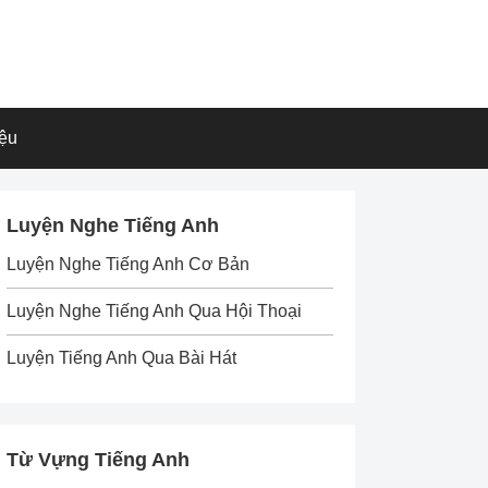
iệu
Luyện Nghe Tiếng Anh
Luyện Nghe Tiếng Anh Cơ Bản
Luyện Nghe Tiếng Anh Qua Hội Thoại
Luyện Tiếng Anh Qua Bài Hát
Từ Vựng Tiếng Anh