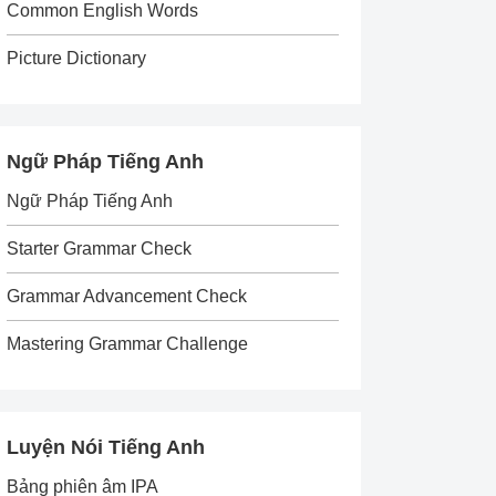
Common English Words
Picture Dictionary
Ngữ Pháp Tiếng Anh
Ngữ Pháp Tiếng Anh
Starter Grammar Check
Grammar Advancement Check
Mastering Grammar Challenge
Luyện Nói Tiếng Anh
Bảng phiên âm IPA