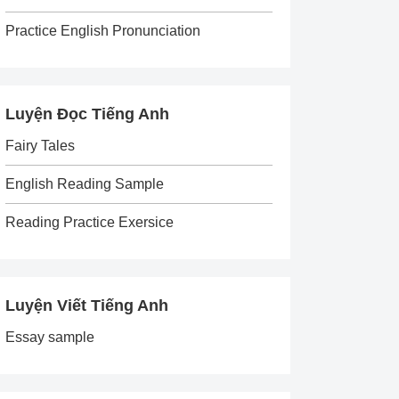
Practice English Pronunciation
Luyện Đọc Tiếng Anh
Fairy Tales
English Reading Sample
Reading Practice Exersice
Luyện Viết Tiếng Anh
Essay sample