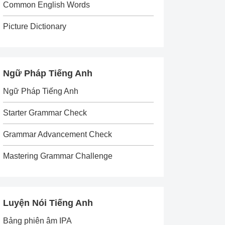
Common English Words
Picture Dictionary
Ngữ Pháp Tiếng Anh
Ngữ Pháp Tiếng Anh
Starter Grammar Check
Grammar Advancement Check
Mastering Grammar Challenge
Luyện Nói Tiếng Anh
Bảng phiên âm IPA