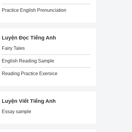
Practice English Pronunciation
Luyện Đọc Tiếng Anh
Fairy Tales
English Reading Sample
Reading Practice Exersice
Luyện Viết Tiếng Anh
Essay sample