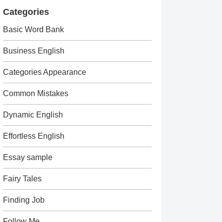
Categories
Basic Word Bank
Business English
Categories Appearance
Common Mistakes
Dynamic English
Effortless English
Essay sample
Fairy Tales
Finding Job
Follow Me