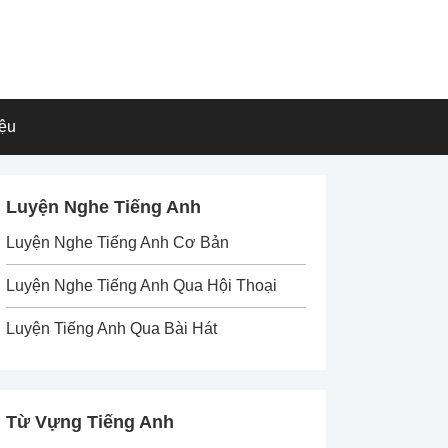
iệu
Luyện Nghe Tiếng Anh
Luyện Nghe Tiếng Anh Cơ Bản
Luyện Nghe Tiếng Anh Qua Hội Thoại
Luyện Tiếng Anh Qua Bài Hát
Từ Vựng Tiếng Anh