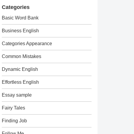
Categories
Basic Word Bank
Business English
Categories Appearance
Common Mistakes
Dynamic English
Effortless English
Essay sample
Fairy Tales
Finding Job
Follow Me