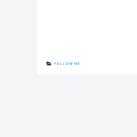
FOLLOW ME