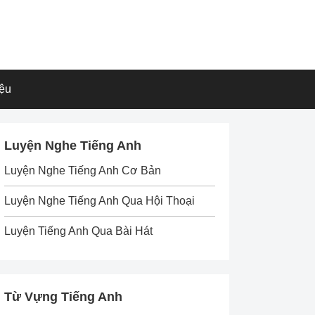
iệu
Luyện Nghe Tiếng Anh
Luyện Nghe Tiếng Anh Cơ Bản
Luyện Nghe Tiếng Anh Qua Hội Thoại
Luyện Tiếng Anh Qua Bài Hát
Từ Vựng Tiếng Anh