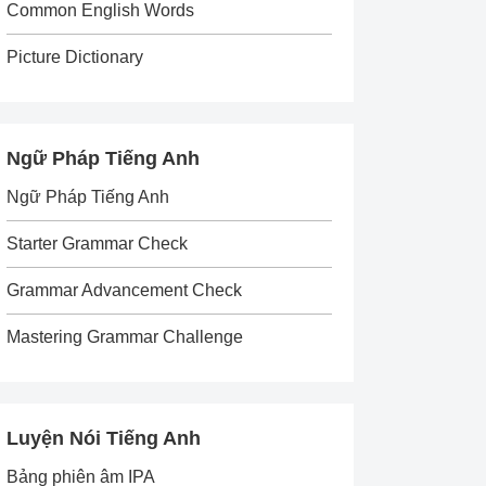
Common English Words
Picture Dictionary
Ngữ Pháp Tiếng Anh
Ngữ Pháp Tiếng Anh
Starter Grammar Check
Grammar Advancement Check
Mastering Grammar Challenge
Luyện Nói Tiếng Anh
Bảng phiên âm IPA