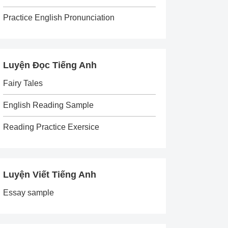
Practice English Pronunciation
Luyện Đọc Tiếng Anh
Fairy Tales
English Reading Sample
Reading Practice Exersice
Luyện Viết Tiếng Anh
Essay sample