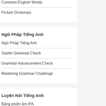
Common English Words
Picture Dictionary
Ngữ Pháp Tiếng Anh
Ngữ Pháp Tiếng Anh
Starter Grammar Check
Grammar Advancement Check
Mastering Grammar Challenge
Luyện Nói Tiếng Anh
Bảng phiên âm IPA