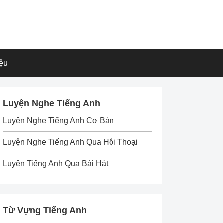
iệu
Luyện Nghe Tiếng Anh
Luyện Nghe Tiếng Anh Cơ Bản
Luyện Nghe Tiếng Anh Qua Hội Thoại
Luyện Tiếng Anh Qua Bài Hát
Từ Vựng Tiếng Anh