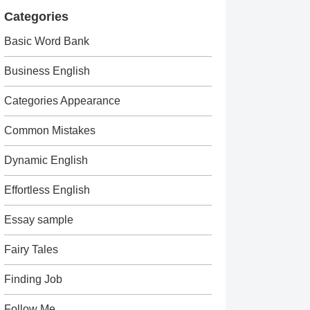
Categories
Basic Word Bank
Business English
Categories Appearance
Common Mistakes
Dynamic English
Effortless English
Essay sample
Fairy Tales
Finding Job
Follow Me