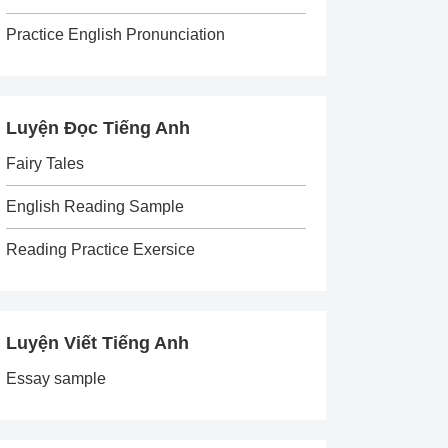
Practice English Pronunciation
Luyện Đọc Tiếng Anh
Fairy Tales
English Reading Sample
Reading Practice Exersice
Luyện Viết Tiếng Anh
Essay sample