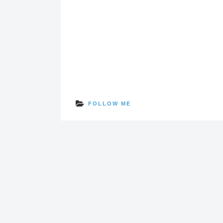
FOLLOW ME