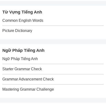
Từ Vựng Tiếng Anh
Common English Words
Picture Dictionary
Ngữ Pháp Tiếng Anh
Ngữ Pháp Tiếng Anh
Starter Grammar Check
Grammar Advancement Check
Mastering Grammar Challenge