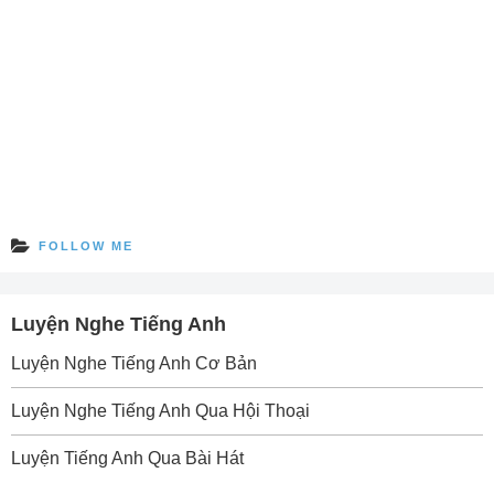
FOLLOW ME
Luyện Nghe Tiếng Anh
Luyện Nghe Tiếng Anh Cơ Bản
Luyện Nghe Tiếng Anh Qua Hội Thoại
Luyện Tiếng Anh Qua Bài Hát