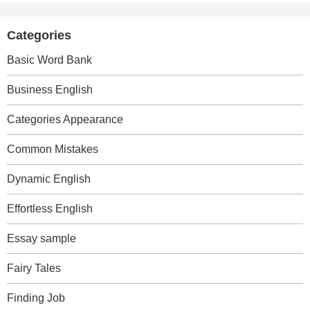
Categories
Basic Word Bank
Business English
Categories Appearance
Common Mistakes
Dynamic English
Effortless English
Essay sample
Fairy Tales
Finding Job