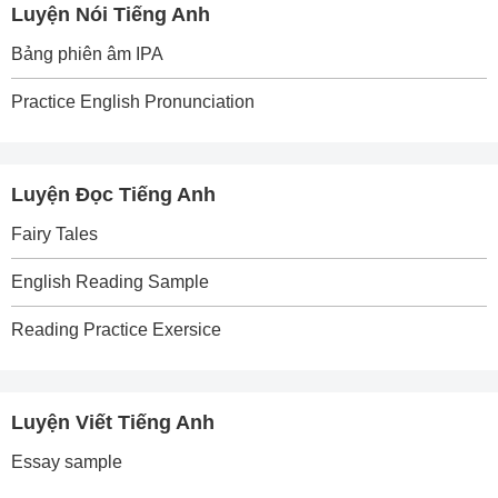
Luyện Nói Tiếng Anh
Bảng phiên âm IPA
Practice English Pronunciation
Luyện Đọc Tiếng Anh
Fairy Tales
English Reading Sample
Reading Practice Exersice
Luyện Viết Tiếng Anh
Essay sample