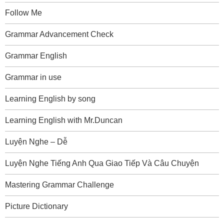
Follow Me
Grammar Advancement Check
Grammar English
Grammar in use
Learning English by song
Learning English with Mr.Duncan
Luyện Nghe – Dễ
Luyện Nghe Tiếng Anh Qua Giao Tiếp Và Câu Chuyện
Mastering Grammar Challenge
Picture Dictionary