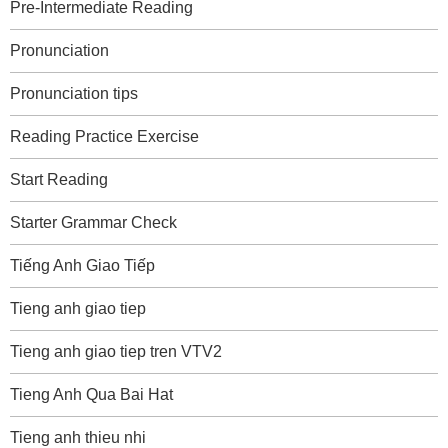
Pre-Intermediate Reading
Pronunciation
Pronunciation tips
Reading Practice Exercise
Start Reading
Starter Grammar Check
Tiếng Anh Giao Tiếp
Tieng anh giao tiep
Tieng anh giao tiep tren VTV2
Tieng Anh Qua Bai Hat
Tieng anh thieu nhi