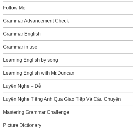
Follow Me
Grammar Advancement Check
Grammar English
Grammar in use
Learning English by song
Learning English with Mr.Duncan
Luyện Nghe – Dễ
Luyện Nghe Tiếng Anh Qua Giao Tiếp Và Câu Chuyện
Mastering Grammar Challenge
Picture Dictionary