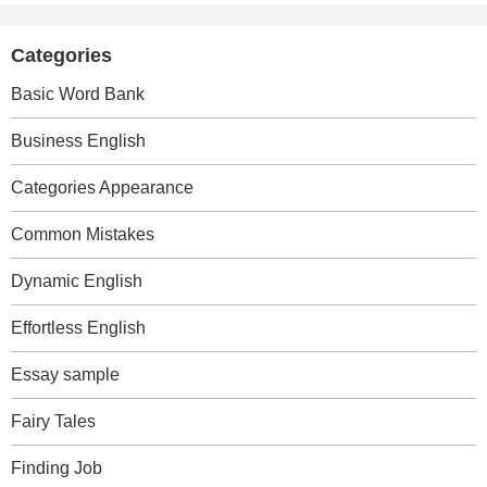
Categories
Basic Word Bank
Business English
Categories Appearance
Common Mistakes
Dynamic English
Effortless English
Essay sample
Fairy Tales
Finding Job