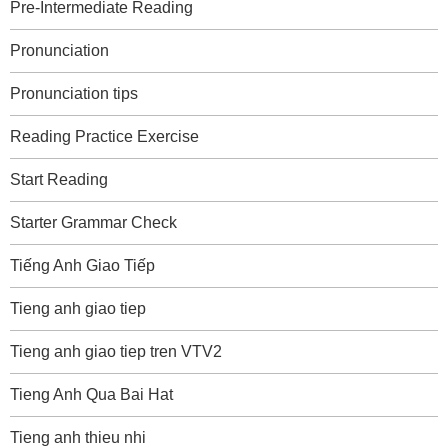
Pre-Intermediate Reading
Pronunciation
Pronunciation tips
Reading Practice Exercise
Start Reading
Starter Grammar Check
Tiếng Anh Giao Tiếp
Tieng anh giao tiep
Tieng anh giao tiep tren VTV2
Tieng Anh Qua Bai Hat
Tieng anh thieu nhi