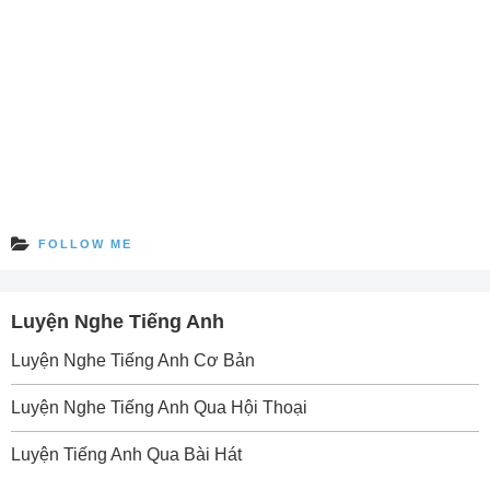
FOLLOW ME
Luyện Nghe Tiếng Anh
Luyện Nghe Tiếng Anh Cơ Bản
Luyện Nghe Tiếng Anh Qua Hội Thoại
Luyện Tiếng Anh Qua Bài Hát