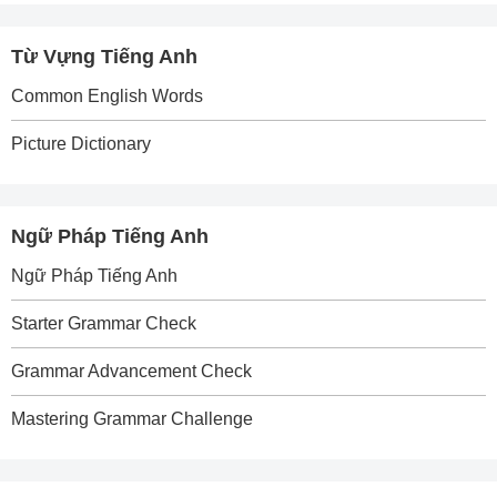
Từ Vựng Tiếng Anh
Common English Words
Picture Dictionary
Ngữ Pháp Tiếng Anh
Ngữ Pháp Tiếng Anh
Starter Grammar Check
Grammar Advancement Check
Mastering Grammar Challenge