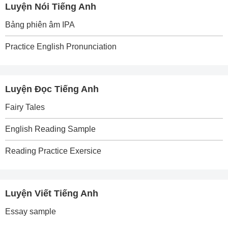
Luyện Nói Tiếng Anh
Bảng phiên âm IPA
Practice English Pronunciation
Luyện Đọc Tiếng Anh
Fairy Tales
English Reading Sample
Reading Practice Exersice
Luyện Viết Tiếng Anh
Essay sample