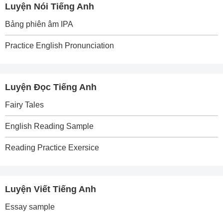
Luyện Nói Tiếng Anh
Bảng phiên âm IPA
Practice English Pronunciation
Luyện Đọc Tiếng Anh
Fairy Tales
English Reading Sample
Reading Practice Exersice
Luyện Viết Tiếng Anh
Essay sample