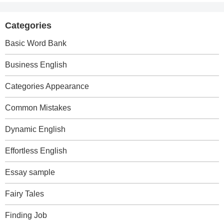
Categories
Basic Word Bank
Business English
Categories Appearance
Common Mistakes
Dynamic English
Effortless English
Essay sample
Fairy Tales
Finding Job