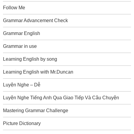
Follow Me
Grammar Advancement Check
Grammar English
Grammar in use
Learning English by song
Learning English with Mr.Duncan
Luyện Nghe – Dễ
Luyện Nghe Tiếng Anh Qua Giao Tiếp Và Câu Chuyện
Mastering Grammar Challenge
Picture Dictionary