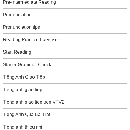
Pre-Intermediate Reading
Pronunciation
Pronunciation tips
Reading Practice Exercise
Start Reading
Starter Grammar Check
Tiếng Anh Giao Tiếp
Tieng anh giao tiep
Tieng anh giao tiep tren VTV2
Tieng Anh Qua Bai Hat
Tieng anh thieu nhi