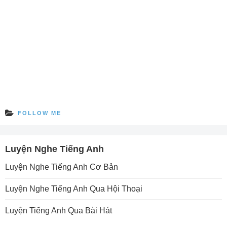
FOLLOW ME
Luyện Nghe Tiếng Anh
Luyện Nghe Tiếng Anh Cơ Bản
Luyện Nghe Tiếng Anh Qua Hội Thoại
Luyện Tiếng Anh Qua Bài Hát