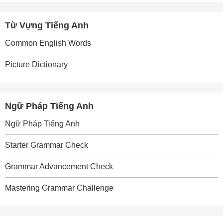
Từ Vựng Tiếng Anh
Common English Words
Picture Dictionary
Ngữ Pháp Tiếng Anh
Ngữ Pháp Tiếng Anh
Starter Grammar Check
Grammar Advancement Check
Mastering Grammar Challenge