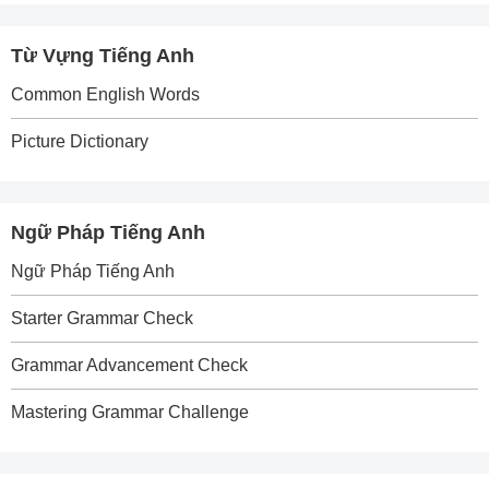
Từ Vựng Tiếng Anh
Common English Words
Picture Dictionary
Ngữ Pháp Tiếng Anh
Ngữ Pháp Tiếng Anh
Starter Grammar Check
Grammar Advancement Check
Mastering Grammar Challenge