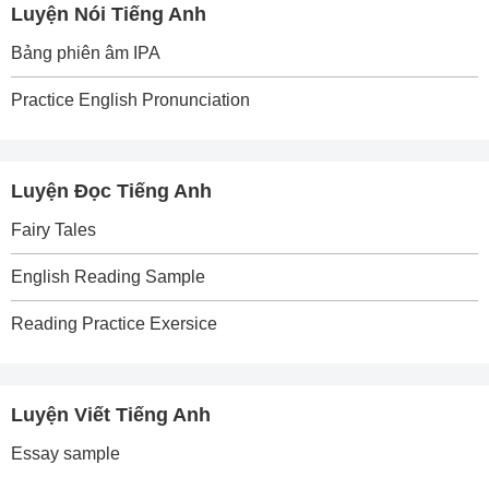
Luyện Nói Tiếng Anh
Bảng phiên âm IPA
Practice English Pronunciation
Luyện Đọc Tiếng Anh
Fairy Tales
English Reading Sample
Reading Practice Exersice
Luyện Viết Tiếng Anh
Essay sample