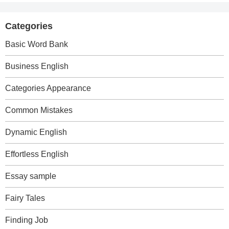
Categories
Basic Word Bank
Business English
Categories Appearance
Common Mistakes
Dynamic English
Effortless English
Essay sample
Fairy Tales
Finding Job