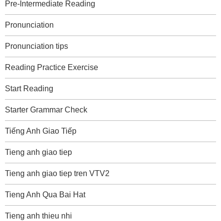
Pre-Intermediate Reading
Pronunciation
Pronunciation tips
Reading Practice Exercise
Start Reading
Starter Grammar Check
Tiếng Anh Giao Tiếp
Tieng anh giao tiep
Tieng anh giao tiep tren VTV2
Tieng Anh Qua Bai Hat
Tieng anh thieu nhi