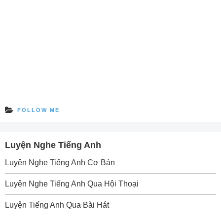
FOLLOW ME
Luyện Nghe Tiếng Anh
Luyện Nghe Tiếng Anh Cơ Bản
Luyện Nghe Tiếng Anh Qua Hội Thoại
Luyện Tiếng Anh Qua Bài Hát