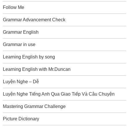
Follow Me
Grammar Advancement Check
Grammar English
Grammar in use
Learning English by song
Learning English with Mr.Duncan
Luyện Nghe – Dễ
Luyện Nghe Tiếng Anh Qua Giao Tiếp Và Câu Chuyện
Mastering Grammar Challenge
Picture Dictionary