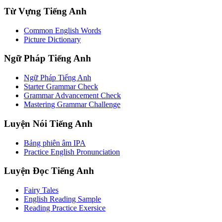
Từ Vựng Tiếng Anh
Common English Words
Picture Dictionary
Ngữ Pháp Tiếng Anh
Ngữ Pháp Tiếng Anh
Starter Grammar Check
Grammar Advancement Check
Mastering Grammar Challenge
Luyện Nói Tiếng Anh
Bảng phiên âm IPA
Practice English Pronunciation
Luyện Đọc Tiếng Anh
Fairy Tales
English Reading Sample
Reading Practice Exersice