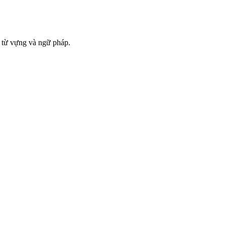
, từ vựng và ngữ pháp.