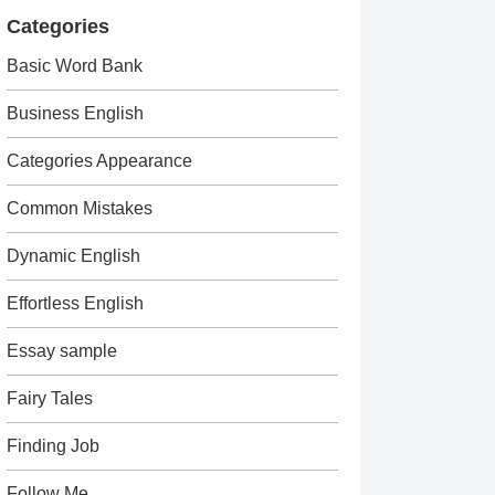
Categories
Basic Word Bank
Business English
Categories Appearance
Common Mistakes
Dynamic English
Effortless English
Essay sample
Fairy Tales
Finding Job
Follow Me