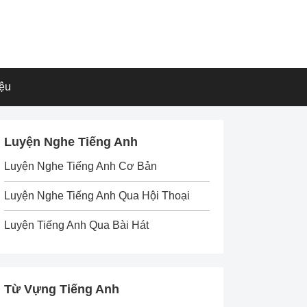
iệu
Luyện Nghe Tiếng Anh
Luyện Nghe Tiếng Anh Cơ Bản
Luyện Nghe Tiếng Anh Qua Hội Thoại
Luyện Tiếng Anh Qua Bài Hát
Từ Vựng Tiếng Anh