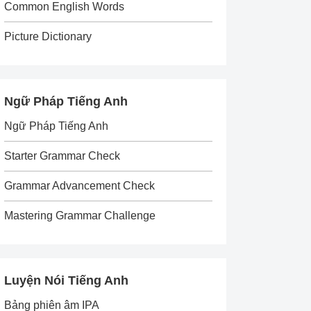
Common English Words
Picture Dictionary
Ngữ Pháp Tiếng Anh
Ngữ Pháp Tiếng Anh
Starter Grammar Check
Grammar Advancement Check
Mastering Grammar Challenge
Luyện Nói Tiếng Anh
Bảng phiên âm IPA