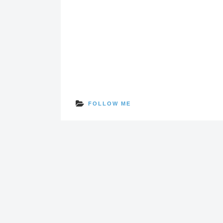
FOLLOW ME