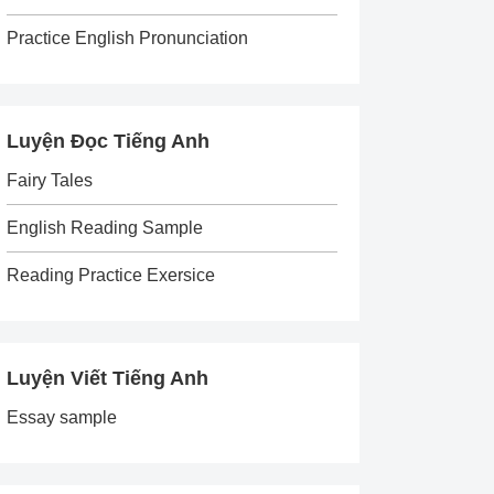
Practice English Pronunciation
Luyện Đọc Tiếng Anh
Fairy Tales
English Reading Sample
Reading Practice Exersice
Luyện Viết Tiếng Anh
Essay sample