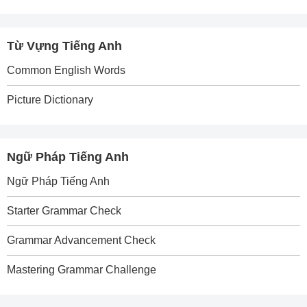
Từ Vựng Tiếng Anh
Common English Words
Picture Dictionary
Ngữ Pháp Tiếng Anh
Ngữ Pháp Tiếng Anh
Starter Grammar Check
Grammar Advancement Check
Mastering Grammar Challenge