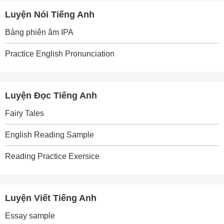
Luyện Nói Tiếng Anh
Bảng phiên âm IPA
Practice English Pronunciation
Luyện Đọc Tiếng Anh
Fairy Tales
English Reading Sample
Reading Practice Exersice
Luyện Viết Tiếng Anh
Essay sample