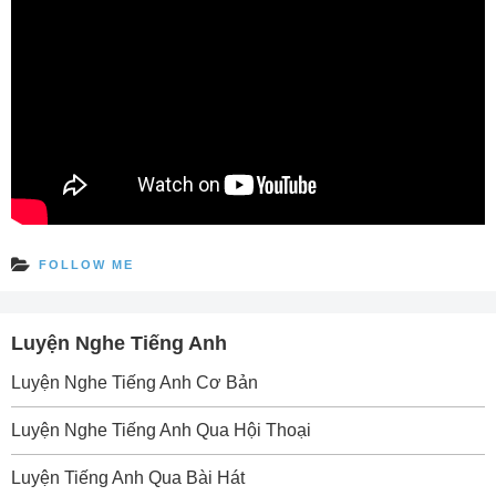
FOLLOW ME
Luyện Nghe Tiếng Anh
Luyện Nghe Tiếng Anh Cơ Bản
Luyện Nghe Tiếng Anh Qua Hội Thoại
Luyện Tiếng Anh Qua Bài Hát