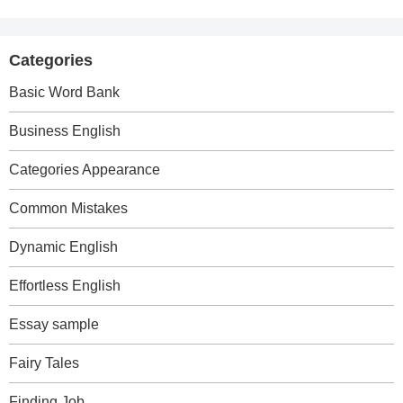
Categories
Basic Word Bank
Business English
Categories Appearance
Common Mistakes
Dynamic English
Effortless English
Essay sample
Fairy Tales
Finding Job