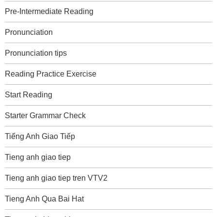
Pre-Intermediate Reading
Pronunciation
Pronunciation tips
Reading Practice Exercise
Start Reading
Starter Grammar Check
Tiếng Anh Giao Tiếp
Tieng anh giao tiep
Tieng anh giao tiep tren VTV2
Tieng Anh Qua Bai Hat