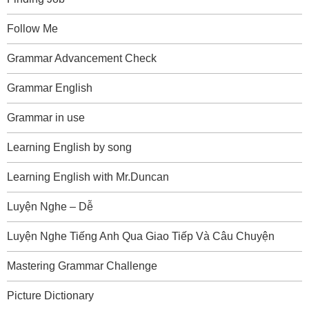
Follow Me
Grammar Advancement Check
Grammar English
Grammar in use
Learning English by song
Learning English with Mr.Duncan
Luyện Nghe – Dễ
Luyện Nghe Tiếng Anh Qua Giao Tiếp Và Câu Chuyện
Mastering Grammar Challenge
Picture Dictionary