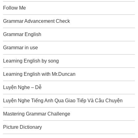
Follow Me
Grammar Advancement Check
Grammar English
Grammar in use
Learning English by song
Learning English with Mr.Duncan
Luyện Nghe – Dễ
Luyện Nghe Tiếng Anh Qua Giao Tiếp Và Câu Chuyện
Mastering Grammar Challenge
Picture Dictionary