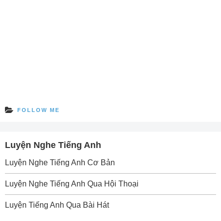
FOLLOW ME
Luyện Nghe Tiếng Anh
Luyện Nghe Tiếng Anh Cơ Bản
Luyện Nghe Tiếng Anh Qua Hội Thoại
Luyện Tiếng Anh Qua Bài Hát