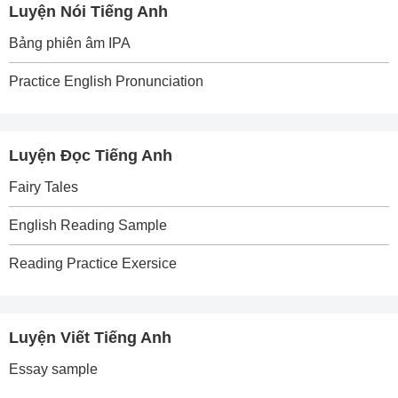
Luyện Nói Tiếng Anh
Bảng phiên âm IPA
Practice English Pronunciation
Luyện Đọc Tiếng Anh
Fairy Tales
English Reading Sample
Reading Practice Exersice
Luyện Viết Tiếng Anh
Essay sample