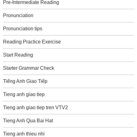
Pre-Intermediate Reading
Pronunciation
Pronunciation tips
Reading Practice Exercise
Start Reading
Starter Grammar Check
Tiếng Anh Giao Tiếp
Tieng anh giao tiep
Tieng anh giao tiep tren VTV2
Tieng Anh Qua Bai Hat
Tieng anh thieu nhi