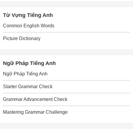
Từ Vựng Tiếng Anh
Common English Words
Picture Dictionary
Ngữ Pháp Tiếng Anh
Ngữ Pháp Tiếng Anh
Starter Grammar Check
Grammar Advancement Check
Mastering Grammar Challenge