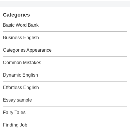
Categories
Basic Word Bank
Business English
Categories Appearance
Common Mistakes
Dynamic English
Effortless English
Essay sample
Fairy Tales
Finding Job