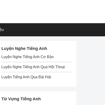
iệu
Luyện Nghe Tiếng Anh
Luyện Nghe Tiếng Anh Cơ Bản
Luyện Nghe Tiếng Anh Qua Hội Thoại
Luyện Tiếng Anh Qua Bài Hát
Từ Vựng Tiếng Anh