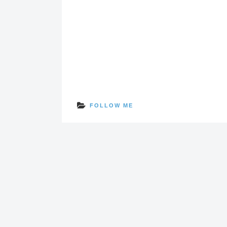
FOLLOW ME