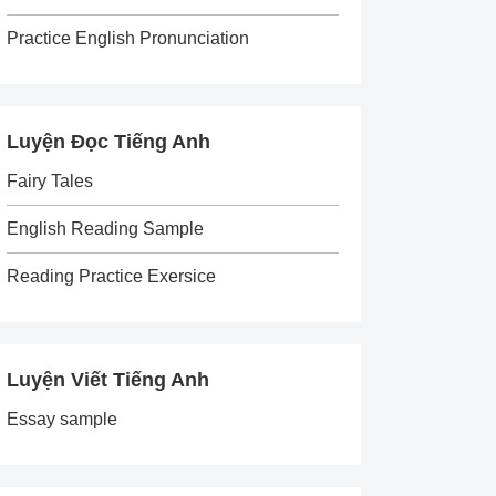
Practice English Pronunciation
Luyện Đọc Tiếng Anh
Fairy Tales
English Reading Sample
Reading Practice Exersice
Luyện Viết Tiếng Anh
Essay sample