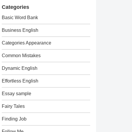
Categories
Basic Word Bank
Business English
Categories Appearance
Common Mistakes
Dynamic English
Effortless English
Essay sample
Fairy Tales
Finding Job
Follow Me