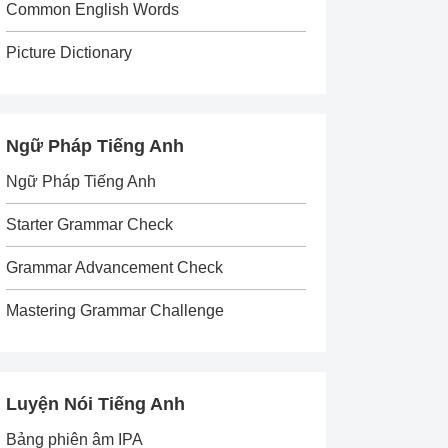
Common English Words
Picture Dictionary
Ngữ Pháp Tiếng Anh
Ngữ Pháp Tiếng Anh
Starter Grammar Check
Grammar Advancement Check
Mastering Grammar Challenge
Luyện Nói Tiếng Anh
Bảng phiên âm IPA