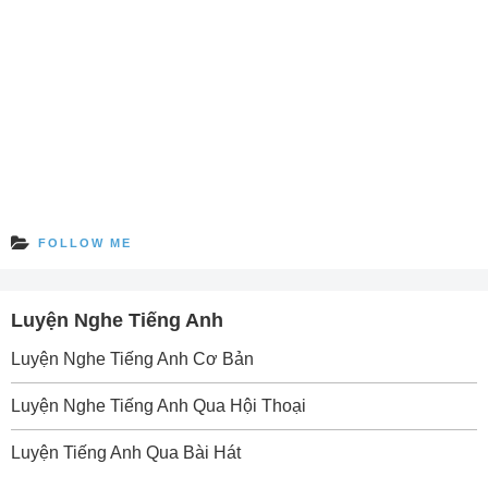
FOLLOW ME
Luyện Nghe Tiếng Anh
Luyện Nghe Tiếng Anh Cơ Bản
Luyện Nghe Tiếng Anh Qua Hội Thoại
Luyện Tiếng Anh Qua Bài Hát