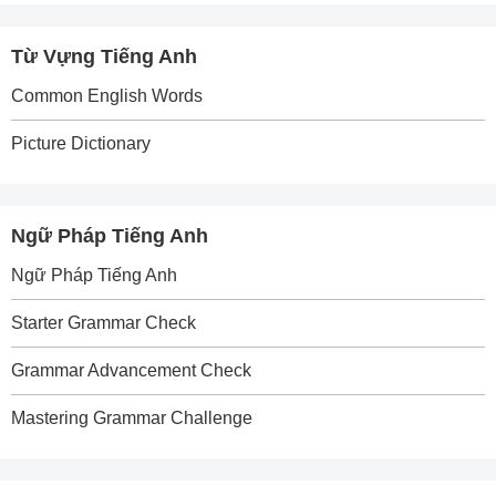
Từ Vựng Tiếng Anh
Common English Words
Picture Dictionary
Ngữ Pháp Tiếng Anh
Ngữ Pháp Tiếng Anh
Starter Grammar Check
Grammar Advancement Check
Mastering Grammar Challenge