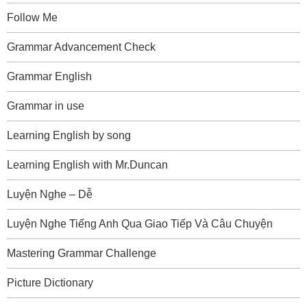
Follow Me
Grammar Advancement Check
Grammar English
Grammar in use
Learning English by song
Learning English with Mr.Duncan
Luyện Nghe – Dễ
Luyện Nghe Tiếng Anh Qua Giao Tiếp Và Câu Chuyện
Mastering Grammar Challenge
Picture Dictionary