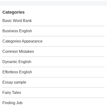
Categories
Basic Word Bank
Business English
Categories Appearance
Common Mistakes
Dynamic English
Effortless English
Essay sample
Fairy Tales
Finding Job