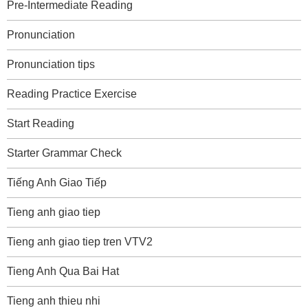
Pre-Intermediate Reading
Pronunciation
Pronunciation tips
Reading Practice Exercise
Start Reading
Starter Grammar Check
Tiếng Anh Giao Tiếp
Tieng anh giao tiep
Tieng anh giao tiep tren VTV2
Tieng Anh Qua Bai Hat
Tieng anh thieu nhi