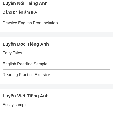
Luyện Nói Tiếng Anh
Bảng phiên âm IPA
Practice English Pronunciation
Luyện Đọc Tiếng Anh
Fairy Tales
English Reading Sample
Reading Practice Exersice
Luyện Viết Tiếng Anh
Essay sample