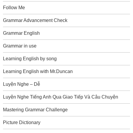
Follow Me
Grammar Advancement Check
Grammar English
Grammar in use
Learning English by song
Learning English with Mr.Duncan
Luyện Nghe – Dễ
Luyện Nghe Tiếng Anh Qua Giao Tiếp Và Câu Chuyện
Mastering Grammar Challenge
Picture Dictionary