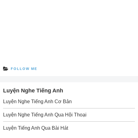
FOLLOW ME
Luyện Nghe Tiếng Anh
Luyện Nghe Tiếng Anh Cơ Bản
Luyện Nghe Tiếng Anh Qua Hội Thoại
Luyện Tiếng Anh Qua Bài Hát