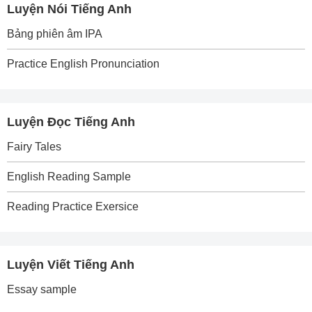
Luyện Nói Tiếng Anh
Bảng phiên âm IPA
Practice English Pronunciation
Luyện Đọc Tiếng Anh
Fairy Tales
English Reading Sample
Reading Practice Exersice
Luyện Viết Tiếng Anh
Essay sample