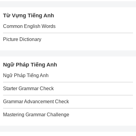
Từ Vựng Tiếng Anh
Common English Words
Picture Dictionary
Ngữ Pháp Tiếng Anh
Ngữ Pháp Tiếng Anh
Starter Grammar Check
Grammar Advancement Check
Mastering Grammar Challenge