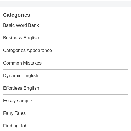
Categories
Basic Word Bank
Business English
Categories Appearance
Common Mistakes
Dynamic English
Effortless English
Essay sample
Fairy Tales
Finding Job