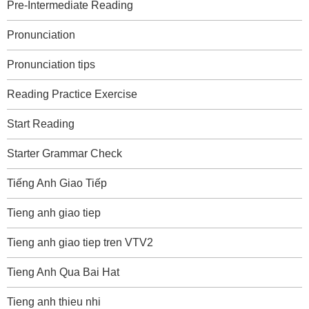
Pre-Intermediate Reading
Pronunciation
Pronunciation tips
Reading Practice Exercise
Start Reading
Starter Grammar Check
Tiếng Anh Giao Tiếp
Tieng anh giao tiep
Tieng anh giao tiep tren VTV2
Tieng Anh Qua Bai Hat
Tieng anh thieu nhi