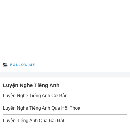
FOLLOW ME
Luyện Nghe Tiếng Anh
Luyện Nghe Tiếng Anh Cơ Bản
Luyện Nghe Tiếng Anh Qua Hội Thoại
Luyện Tiếng Anh Qua Bài Hát