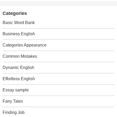
Categories
Basic Word Bank
Business English
Categories Appearance
Common Mistakes
Dynamic English
Effortless English
Essay sample
Fairy Tales
Finding Job