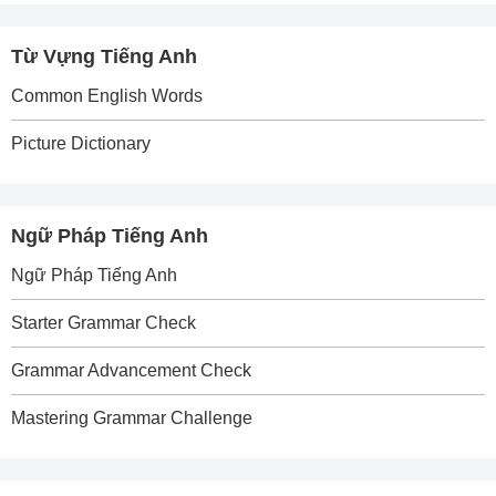
Từ Vựng Tiếng Anh
Common English Words
Picture Dictionary
Ngữ Pháp Tiếng Anh
Ngữ Pháp Tiếng Anh
Starter Grammar Check
Grammar Advancement Check
Mastering Grammar Challenge