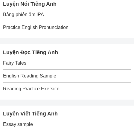
Luyện Nói Tiếng Anh
Bảng phiên âm IPA
Practice English Pronunciation
Luyện Đọc Tiếng Anh
Fairy Tales
English Reading Sample
Reading Practice Exersice
Luyện Viết Tiếng Anh
Essay sample