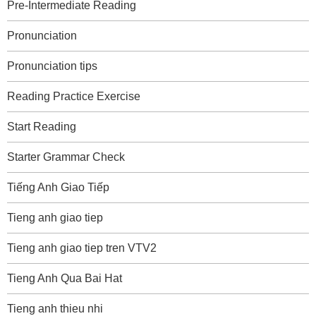
Pre-Intermediate Reading
Pronunciation
Pronunciation tips
Reading Practice Exercise
Start Reading
Starter Grammar Check
Tiếng Anh Giao Tiếp
Tieng anh giao tiep
Tieng anh giao tiep tren VTV2
Tieng Anh Qua Bai Hat
Tieng anh thieu nhi