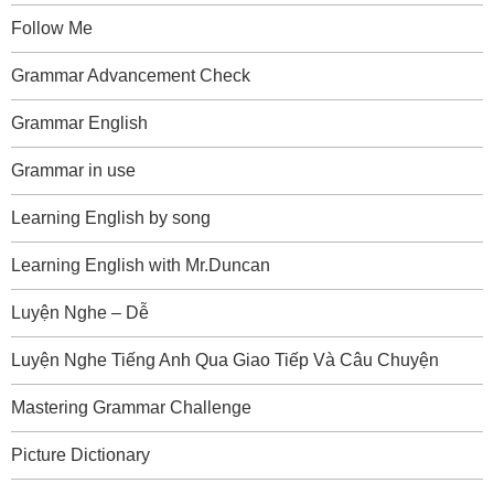
Follow Me
Grammar Advancement Check
Grammar English
Grammar in use
Learning English by song
Learning English with Mr.Duncan
Luyện Nghe – Dễ
Luyện Nghe Tiếng Anh Qua Giao Tiếp Và Câu Chuyện
Mastering Grammar Challenge
Picture Dictionary