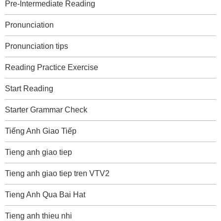
Pre-Intermediate Reading
Pronunciation
Pronunciation tips
Reading Practice Exercise
Start Reading
Starter Grammar Check
Tiếng Anh Giao Tiếp
Tieng anh giao tiep
Tieng anh giao tiep tren VTV2
Tieng Anh Qua Bai Hat
Tieng anh thieu nhi