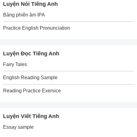
Luyện Nói Tiếng Anh
Bảng phiên âm IPA
Practice English Pronunciation
Luyện Đọc Tiếng Anh
Fairy Tales
English Reading Sample
Reading Practice Exersice
Luyện Viết Tiếng Anh
Essay sample