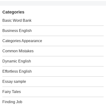
Categories
Basic Word Bank
Business English
Categories Appearance
Common Mistakes
Dynamic English
Effortless English
Essay sample
Fairy Tales
Finding Job