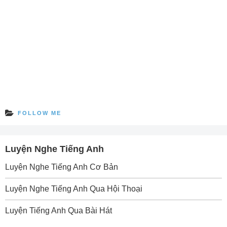
FOLLOW ME
Luyện Nghe Tiếng Anh
Luyện Nghe Tiếng Anh Cơ Bản
Luyện Nghe Tiếng Anh Qua Hội Thoại
Luyện Tiếng Anh Qua Bài Hát