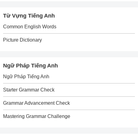
Từ Vựng Tiếng Anh
Common English Words
Picture Dictionary
Ngữ Pháp Tiếng Anh
Ngữ Pháp Tiếng Anh
Starter Grammar Check
Grammar Advancement Check
Mastering Grammar Challenge