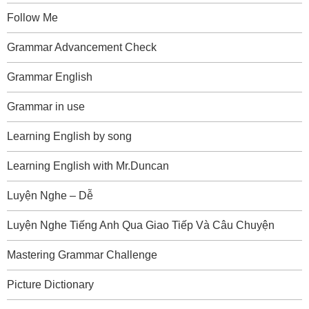
Follow Me
Grammar Advancement Check
Grammar English
Grammar in use
Learning English by song
Learning English with Mr.Duncan
Luyện Nghe – Dễ
Luyện Nghe Tiếng Anh Qua Giao Tiếp Và Câu Chuyện
Mastering Grammar Challenge
Picture Dictionary