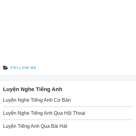
FOLLOW ME
Luyện Nghe Tiếng Anh
Luyện Nghe Tiếng Anh Cơ Bản
Luyện Nghe Tiếng Anh Qua Hội Thoại
Luyện Tiếng Anh Qua Bài Hát