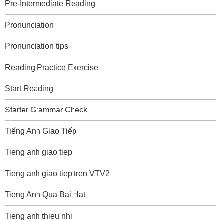
Pre-Intermediate Reading
Pronunciation
Pronunciation tips
Reading Practice Exercise
Start Reading
Starter Grammar Check
Tiếng Anh Giao Tiếp
Tieng anh giao tiep
Tieng anh giao tiep tren VTV2
Tieng Anh Qua Bai Hat
Tieng anh thieu nhi