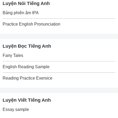
Luyện Nói Tiếng Anh
Bảng phiên âm IPA
Practice English Pronunciation
Luyện Đọc Tiếng Anh
Fairy Tales
English Reading Sample
Reading Practice Exersice
Luyện Viết Tiếng Anh
Essay sample