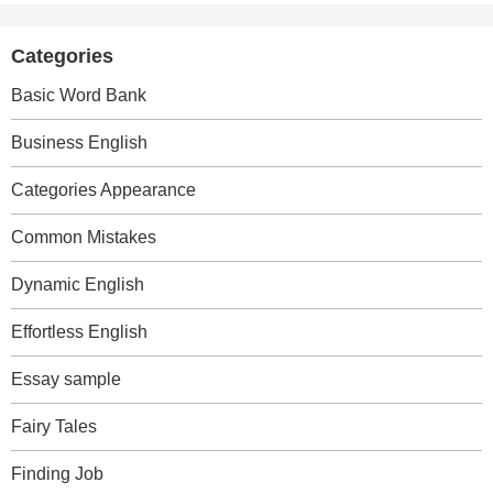
Categories
Basic Word Bank
Business English
Categories Appearance
Common Mistakes
Dynamic English
Effortless English
Essay sample
Fairy Tales
Finding Job