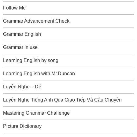
Follow Me
Grammar Advancement Check
Grammar English
Grammar in use
Learning English by song
Learning English with Mr.Duncan
Luyện Nghe – Dễ
Luyện Nghe Tiếng Anh Qua Giao Tiếp Và Câu Chuyện
Mastering Grammar Challenge
Picture Dictionary