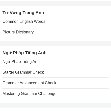
Từ Vựng Tiếng Anh
Common English Words
Picture Dictionary
Ngữ Pháp Tiếng Anh
Ngữ Pháp Tiếng Anh
Starter Grammar Check
Grammar Advancement Check
Mastering Grammar Challenge