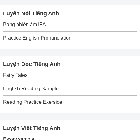
Luyện Nói Tiếng Anh
Bảng phiên âm IPA
Practice English Pronunciation
Luyện Đọc Tiếng Anh
Fairy Tales
English Reading Sample
Reading Practice Exersice
Luyện Viết Tiếng Anh
Essay sample