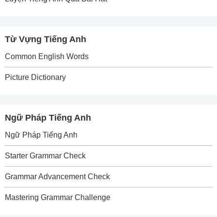
Từ Vựng Tiếng Anh
Common English Words
Picture Dictionary
Ngữ Pháp Tiếng Anh
Ngữ Pháp Tiếng Anh
Starter Grammar Check
Grammar Advancement Check
Mastering Grammar Challenge