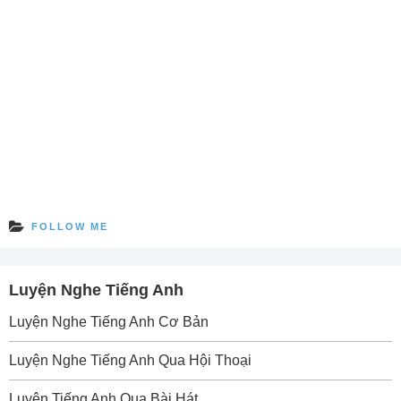
FOLLOW ME
Luyện Nghe Tiếng Anh
Luyện Nghe Tiếng Anh Cơ Bản
Luyện Nghe Tiếng Anh Qua Hội Thoại
Luyện Tiếng Anh Qua Bài Hát