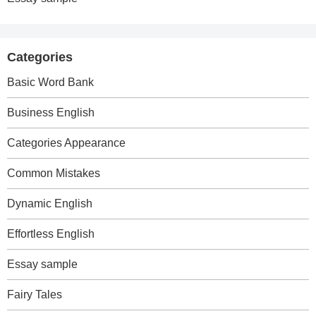
Categories
Basic Word Bank
Business English
Categories Appearance
Common Mistakes
Dynamic English
Effortless English
Essay sample
Fairy Tales