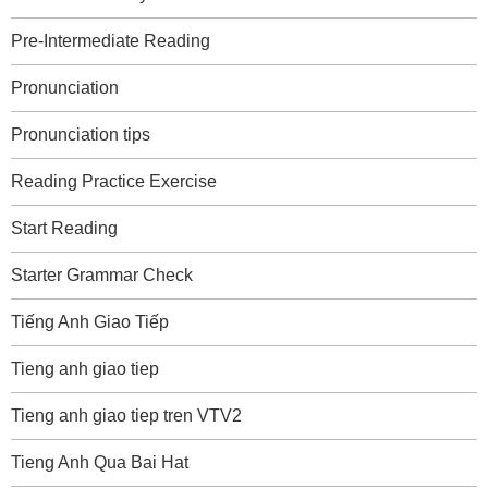
Pre-Intermediate Reading
Pronunciation
Pronunciation tips
Reading Practice Exercise
Start Reading
Starter Grammar Check
Tiếng Anh Giao Tiếp
Tieng anh giao tiep
Tieng anh giao tiep tren VTV2
Tieng Anh Qua Bai Hat