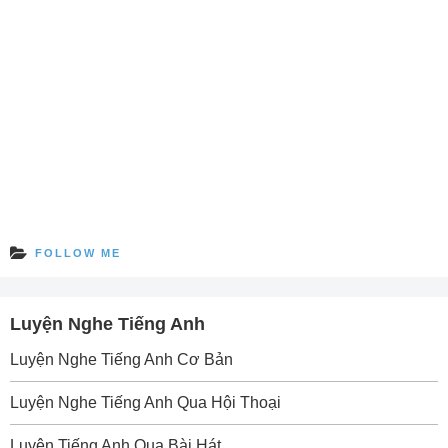
FOLLOW ME
Luyện Nghe Tiếng Anh
Luyện Nghe Tiếng Anh Cơ Bản
Luyện Nghe Tiếng Anh Qua Hội Thoại
Luyện Tiếng Anh Qua Bài Hát