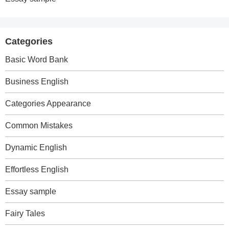
Categories
Basic Word Bank
Business English
Categories Appearance
Common Mistakes
Dynamic English
Effortless English
Essay sample
Fairy Tales