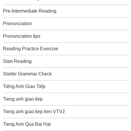
Pre-Intermediate Reading
Pronunciation
Pronunciation tips
Reading Practice Exercise
Start Reading
Starter Grammar Check
Tiếng Anh Giao Tiếp
Tieng anh giao tiep
Tieng anh giao tiep tren VTV2
Tieng Anh Qua Bai Hat