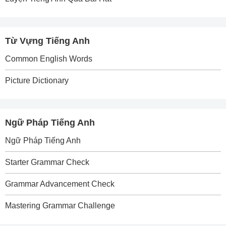
Từ Vựng Tiếng Anh
Common English Words
Picture Dictionary
Ngữ Pháp Tiếng Anh
Ngữ Pháp Tiếng Anh
Starter Grammar Check
Grammar Advancement Check
Mastering Grammar Challenge