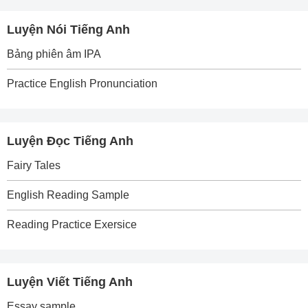
Luyện Nói Tiếng Anh
Bảng phiên âm IPA
Practice English Pronunciation
Luyện Đọc Tiếng Anh
Fairy Tales
English Reading Sample
Reading Practice Exersice
Luyện Viết Tiếng Anh
Essay sample