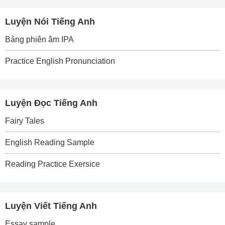
Luyện Nói Tiếng Anh
Bảng phiên âm IPA
Practice English Pronunciation
Luyện Đọc Tiếng Anh
Fairy Tales
English Reading Sample
Reading Practice Exersice
Luyện Viết Tiếng Anh
Essay sample