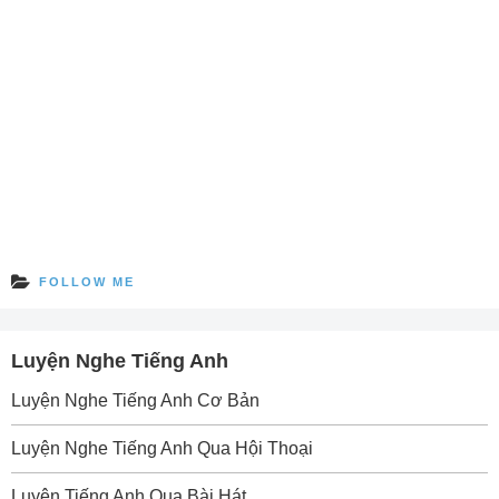
FOLLOW ME
Luyện Nghe Tiếng Anh
Luyện Nghe Tiếng Anh Cơ Bản
Luyện Nghe Tiếng Anh Qua Hội Thoại
Luyện Tiếng Anh Qua Bài Hát