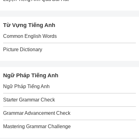
Từ Vựng Tiếng Anh
Common English Words
Picture Dictionary
Ngữ Pháp Tiếng Anh
Ngữ Pháp Tiếng Anh
Starter Grammar Check
Grammar Advancement Check
Mastering Grammar Challenge