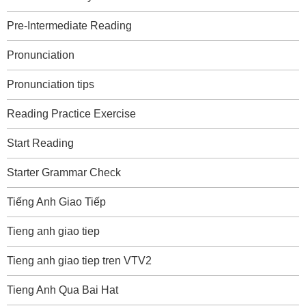
Pre-Intermediate Reading
Pronunciation
Pronunciation tips
Reading Practice Exercise
Start Reading
Starter Grammar Check
Tiếng Anh Giao Tiếp
Tieng anh giao tiep
Tieng anh giao tiep tren VTV2
Tieng Anh Qua Bai Hat