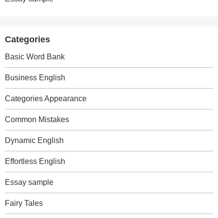
Categories
Basic Word Bank
Business English
Categories Appearance
Common Mistakes
Dynamic English
Effortless English
Essay sample
Fairy Tales