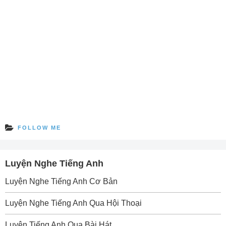
FOLLOW ME
Luyện Nghe Tiếng Anh
Luyện Nghe Tiếng Anh Cơ Bản
Luyện Nghe Tiếng Anh Qua Hội Thoại
Luyện Tiếng Anh Qua Bài Hát