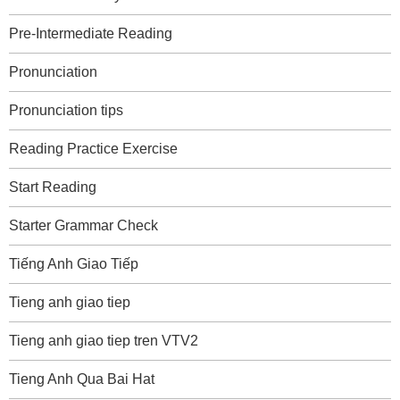
Pre-Intermediate Reading
Pronunciation
Pronunciation tips
Reading Practice Exercise
Start Reading
Starter Grammar Check
Tiếng Anh Giao Tiếp
Tieng anh giao tiep
Tieng anh giao tiep tren VTV2
Tieng Anh Qua Bai Hat