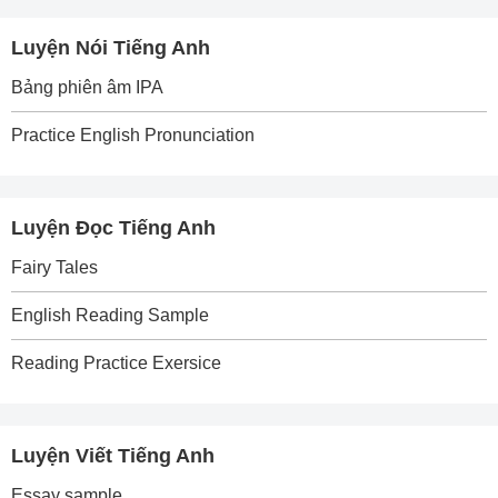
Luyện Nói Tiếng Anh
Bảng phiên âm IPA
Practice English Pronunciation
Luyện Đọc Tiếng Anh
Fairy Tales
English Reading Sample
Reading Practice Exersice
Luyện Viết Tiếng Anh
Essay sample