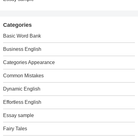
Categories
Basic Word Bank
Business English
Categories Appearance
Common Mistakes
Dynamic English
Effortless English
Essay sample
Fairy Tales