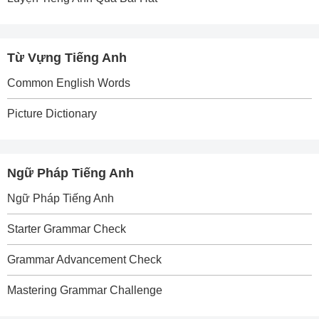
Từ Vựng Tiếng Anh
Common English Words
Picture Dictionary
Ngữ Pháp Tiếng Anh
Ngữ Pháp Tiếng Anh
Starter Grammar Check
Grammar Advancement Check
Mastering Grammar Challenge