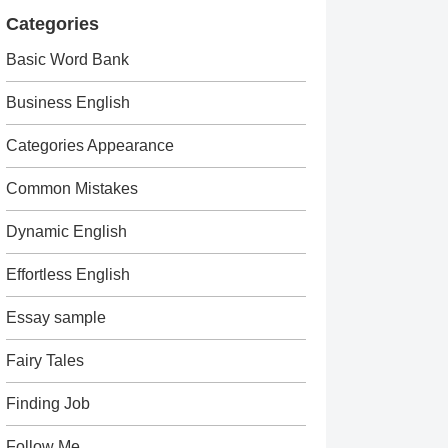
Categories
Basic Word Bank
Business English
Categories Appearance
Common Mistakes
Dynamic English
Effortless English
Essay sample
Fairy Tales
Finding Job
Follow Me