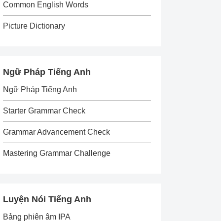
Common English Words
Picture Dictionary
Ngữ Pháp Tiếng Anh
Ngữ Pháp Tiếng Anh
Starter Grammar Check
Grammar Advancement Check
Mastering Grammar Challenge
Luyện Nói Tiếng Anh
Bảng phiên âm IPA