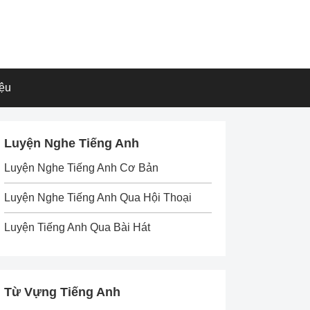
iệu
Luyện Nghe Tiếng Anh
Luyện Nghe Tiếng Anh Cơ Bản
Luyện Nghe Tiếng Anh Qua Hội Thoại
Luyện Tiếng Anh Qua Bài Hát
Từ Vựng Tiếng Anh