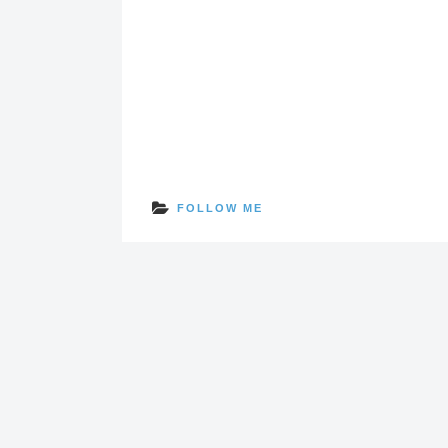
FOLLOW ME