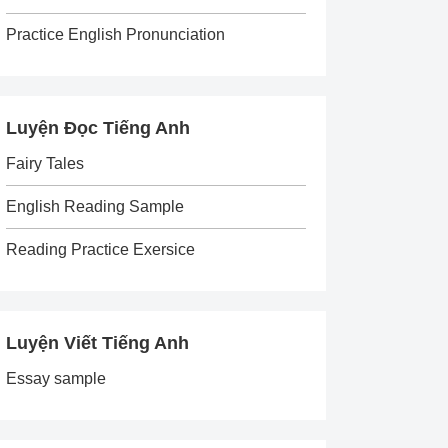
Practice English Pronunciation
Luyện Đọc Tiếng Anh
Fairy Tales
English Reading Sample
Reading Practice Exersice
Luyện Viết Tiếng Anh
Essay sample