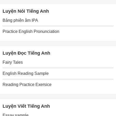
Luyện Nói Tiếng Anh
Bảng phiên âm IPA
Practice English Pronunciation
Luyện Đọc Tiếng Anh
Fairy Tales
English Reading Sample
Reading Practice Exersice
Luyện Viết Tiếng Anh
Essay sample