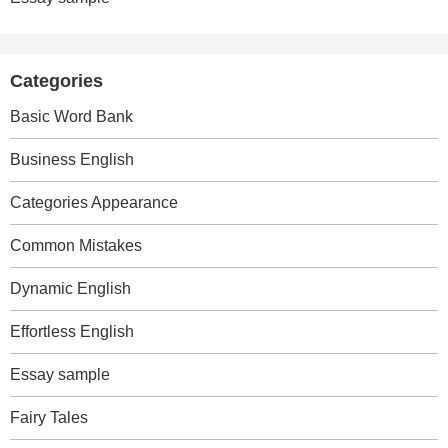
Categories
Basic Word Bank
Business English
Categories Appearance
Common Mistakes
Dynamic English
Effortless English
Essay sample
Fairy Tales