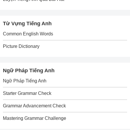
Từ Vựng Tiếng Anh
Common English Words
Picture Dictionary
Ngữ Pháp Tiếng Anh
Ngữ Pháp Tiếng Anh
Starter Grammar Check
Grammar Advancement Check
Mastering Grammar Challenge