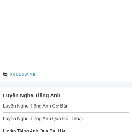
FOLLOW ME
Luyện Nghe Tiếng Anh
Luyện Nghe Tiếng Anh Cơ Bản
Luyện Nghe Tiếng Anh Qua Hội Thoại
Luyện Tiếng Anh Qua Bài Hát