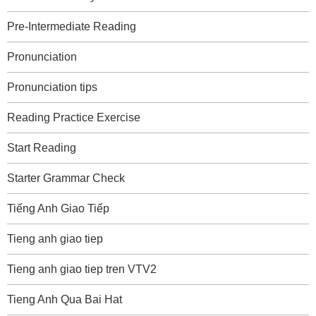
Pre-Intermediate Reading
Pronunciation
Pronunciation tips
Reading Practice Exercise
Start Reading
Starter Grammar Check
Tiếng Anh Giao Tiếp
Tieng anh giao tiep
Tieng anh giao tiep tren VTV2
Tieng Anh Qua Bai Hat