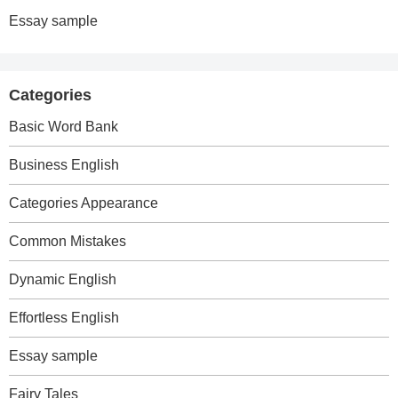
Essay sample
Categories
Basic Word Bank
Business English
Categories Appearance
Common Mistakes
Dynamic English
Effortless English
Essay sample
Fairy Tales