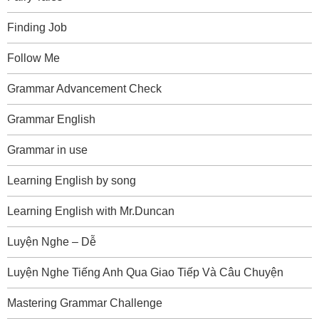
Finding Job
Follow Me
Grammar Advancement Check
Grammar English
Grammar in use
Learning English by song
Learning English with Mr.Duncan
Luyện Nghe – Dễ
Luyện Nghe Tiếng Anh Qua Giao Tiếp Và Câu Chuyện
Mastering Grammar Challenge