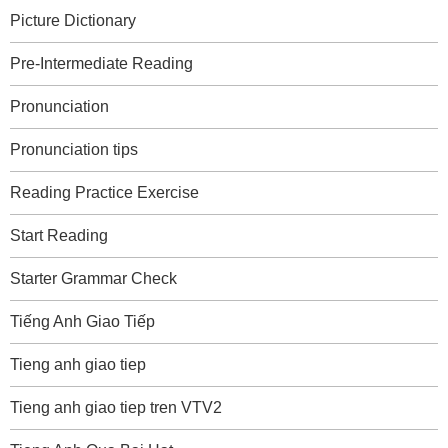
Picture Dictionary
Pre-Intermediate Reading
Pronunciation
Pronunciation tips
Reading Practice Exercise
Start Reading
Starter Grammar Check
Tiếng Anh Giao Tiếp
Tieng anh giao tiep
Tieng anh giao tiep tren VTV2