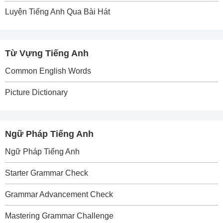
Luyện Tiếng Anh Qua Bài Hát
Từ Vựng Tiếng Anh
Common English Words
Picture Dictionary
Ngữ Pháp Tiếng Anh
Ngữ Pháp Tiếng Anh
Starter Grammar Check
Grammar Advancement Check
Mastering Grammar Challenge