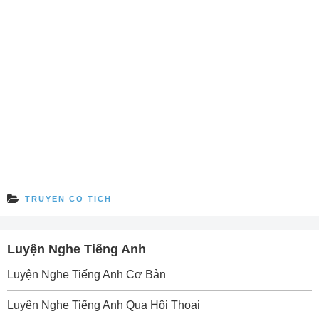
TRUYEN CO TICH
Luyện Nghe Tiếng Anh
Luyện Nghe Tiếng Anh Cơ Bản
Luyện Nghe Tiếng Anh Qua Hội Thoại