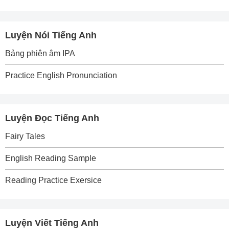
Luyện Nói Tiếng Anh
Bảng phiên âm IPA
Practice English Pronunciation
Luyện Đọc Tiếng Anh
Fairy Tales
English Reading Sample
Reading Practice Exersice
Luyện Viết Tiếng Anh