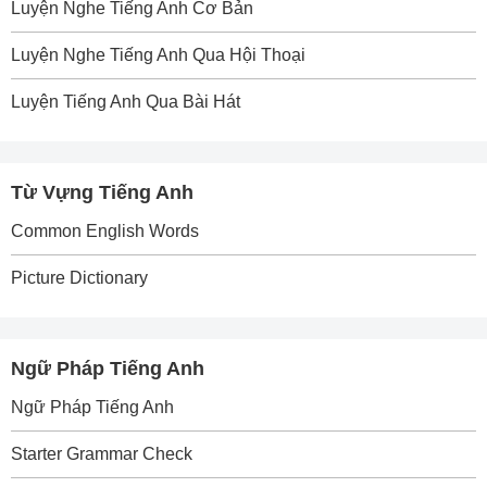
Luyện Nghe Tiếng Anh Cơ Bản
Luyện Nghe Tiếng Anh Qua Hội Thoại
Luyện Tiếng Anh Qua Bài Hát
Từ Vựng Tiếng Anh
Common English Words
Picture Dictionary
Ngữ Pháp Tiếng Anh
Ngữ Pháp Tiếng Anh
Starter Grammar Check