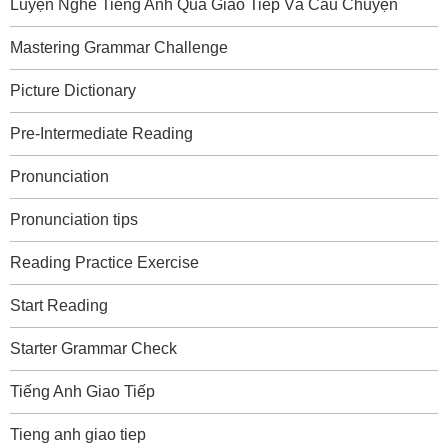
Luyện Nghe Tiếng Anh Qua Giao Tiếp Và Câu Chuyện
Mastering Grammar Challenge
Picture Dictionary
Pre-Intermediate Reading
Pronunciation
Pronunciation tips
Reading Practice Exercise
Start Reading
Starter Grammar Check
Tiếng Anh Giao Tiếp
Tieng anh giao tiep