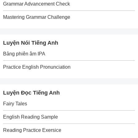
Grammar Advancement Check
Mastering Grammar Challenge
Luyện Nói Tiếng Anh
Bảng phiên âm IPA
Practice English Pronunciation
Luyện Đọc Tiếng Anh
Fairy Tales
English Reading Sample
Reading Practice Exersice