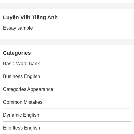
Luyện Viết Tiếng Anh
Essay sample
Categories
Basic Word Bank
Business English
Categories Appearance
Common Mistakes
Dynamic English
Effortless English