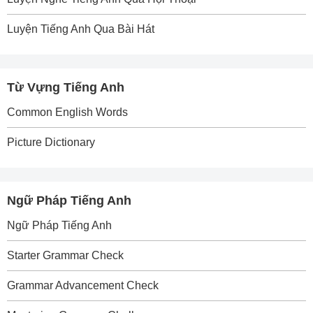
Luyện Tiếng Anh Qua Bài Hát
Từ Vựng Tiếng Anh
Common English Words
Picture Dictionary
Ngữ Pháp Tiếng Anh
Ngữ Pháp Tiếng Anh
Starter Grammar Check
Grammar Advancement Check