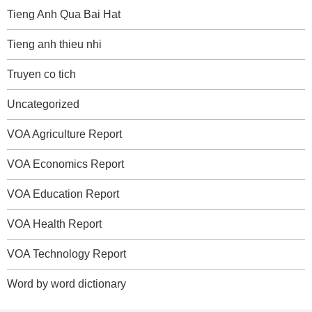
Tieng Anh Qua Bai Hat
Tieng anh thieu nhi
Truyen co tich
Uncategorized
VOA Agriculture Report
VOA Economics Report
VOA Education Report
VOA Health Report
VOA Technology Report
Word by word dictionary