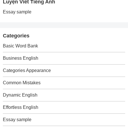
Luyện Viết Tiếng Anh
Essay sample
Categories
Basic Word Bank
Business English
Categories Appearance
Common Mistakes
Dynamic English
Effortless English
Essay sample