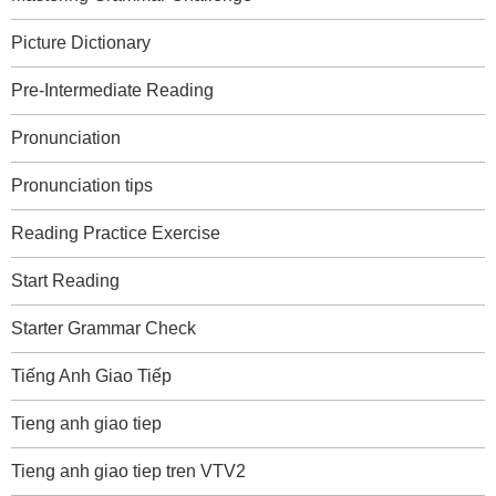
Picture Dictionary
Pre-Intermediate Reading
Pronunciation
Pronunciation tips
Reading Practice Exercise
Start Reading
Starter Grammar Check
Tiếng Anh Giao Tiếp
Tieng anh giao tiep
Tieng anh giao tiep tren VTV2