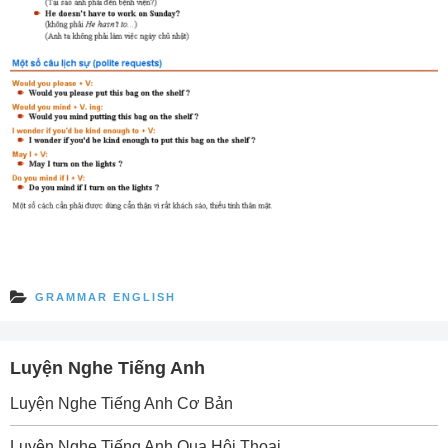
GRAMMAR ENGLISH
Luyện Nghe Tiếng Anh
Luyện Nghe Tiếng Anh Cơ Bản
Luyện Nghe Tiếng Anh Qua Hội Thoại