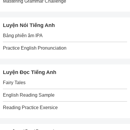
Mastering Grammar Challenge
Luyện Nói Tiếng Anh
Bảng phiên âm IPA
Practice English Pronunciation
Luyện Đọc Tiếng Anh
Fairy Tales
English Reading Sample
Reading Practice Exersice