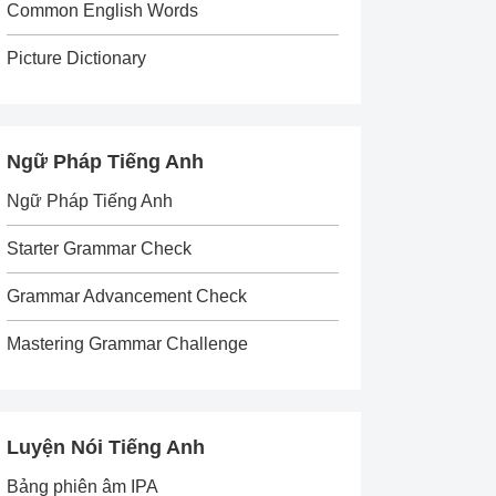
Common English Words
Picture Dictionary
Ngữ Pháp Tiếng Anh
Ngữ Pháp Tiếng Anh
Starter Grammar Check
Grammar Advancement Check
Mastering Grammar Challenge
Luyện Nói Tiếng Anh
Bảng phiên âm IPA