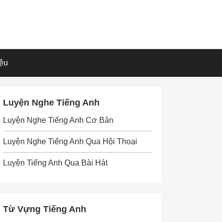
iệu
Luyện Nghe Tiếng Anh
Luyện Nghe Tiếng Anh Cơ Bản
Luyện Nghe Tiếng Anh Qua Hội Thoại
Luyện Tiếng Anh Qua Bài Hát
Từ Vựng Tiếng Anh