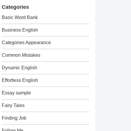
Categories
Basic Word Bank
Business English
Categories Appearance
Common Mistakes
Dynamic English
Effortless English
Essay sample
Fairy Tales
Finding Job
Follow Me