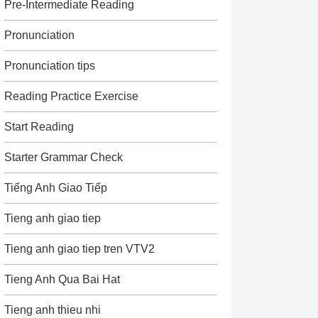
Pre-Intermediate Reading
Pronunciation
Pronunciation tips
Reading Practice Exercise
Start Reading
Starter Grammar Check
Tiếng Anh Giao Tiếp
Tieng anh giao tiep
Tieng anh giao tiep tren VTV2
Tieng Anh Qua Bai Hat
Tieng anh thieu nhi