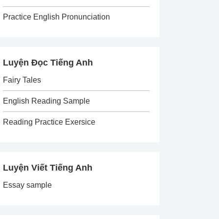
Practice English Pronunciation
Luyện Đọc Tiếng Anh
Fairy Tales
English Reading Sample
Reading Practice Exersice
Luyện Viết Tiếng Anh
Essay sample