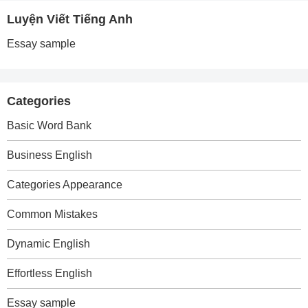
Luyện Viết Tiếng Anh
Essay sample
Categories
Basic Word Bank
Business English
Categories Appearance
Common Mistakes
Dynamic English
Effortless English
Essay sample