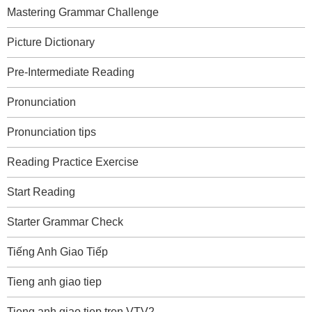
Mastering Grammar Challenge
Picture Dictionary
Pre-Intermediate Reading
Pronunciation
Pronunciation tips
Reading Practice Exercise
Start Reading
Starter Grammar Check
Tiếng Anh Giao Tiếp
Tieng anh giao tiep
Tieng anh giao tiep tren VTV2