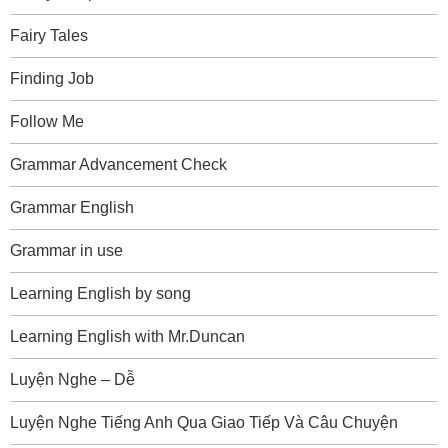
Fairy Tales
Finding Job
Follow Me
Grammar Advancement Check
Grammar English
Grammar in use
Learning English by song
Learning English with Mr.Duncan
Luyện Nghe – Dễ
Luyện Nghe Tiếng Anh Qua Giao Tiếp Và Câu Chuyện