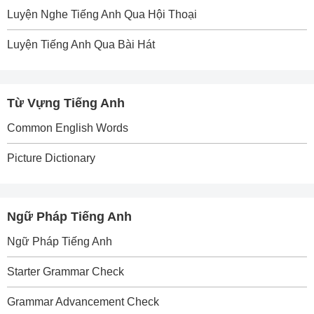
Luyện Nghe Tiếng Anh Qua Hội Thoại
Luyện Tiếng Anh Qua Bài Hát
Từ Vựng Tiếng Anh
Common English Words
Picture Dictionary
Ngữ Pháp Tiếng Anh
Ngữ Pháp Tiếng Anh
Starter Grammar Check
Grammar Advancement Check