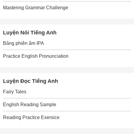
Mastering Grammar Challenge
Luyện Nói Tiếng Anh
Bảng phiên âm IPA
Practice English Pronunciation
Luyện Đọc Tiếng Anh
Fairy Tales
English Reading Sample
Reading Practice Exersice