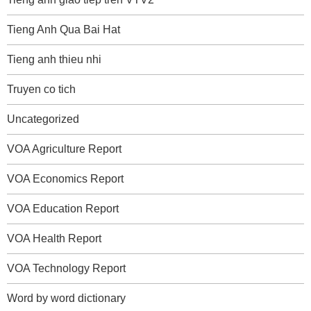
Tieng Anh Qua Bai Hat
Tieng anh thieu nhi
Truyen co tich
Uncategorized
VOA Agriculture Report
VOA Economics Report
VOA Education Report
VOA Health Report
VOA Technology Report
Word by word dictionary