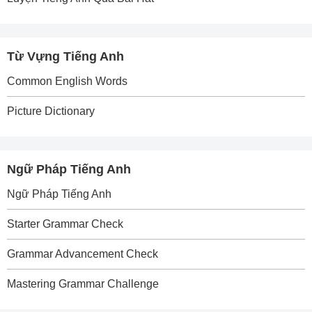
Từ Vựng Tiếng Anh
Common English Words
Picture Dictionary
Ngữ Pháp Tiếng Anh
Ngữ Pháp Tiếng Anh
Starter Grammar Check
Grammar Advancement Check
Mastering Grammar Challenge