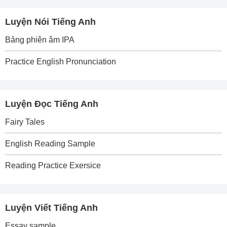
Luyện Nói Tiếng Anh
Bảng phiên âm IPA
Practice English Pronunciation
Luyện Đọc Tiếng Anh
Fairy Tales
English Reading Sample
Reading Practice Exersice
Luyện Viết Tiếng Anh
Essay sample