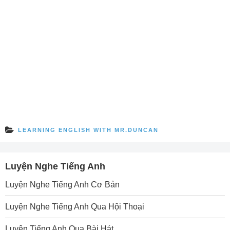
LEARNING ENGLISH WITH MR.DUNCAN
Luyện Nghe Tiếng Anh
Luyện Nghe Tiếng Anh Cơ Bản
Luyện Nghe Tiếng Anh Qua Hội Thoại
Luyện Tiếng Anh Qua Bài Hát