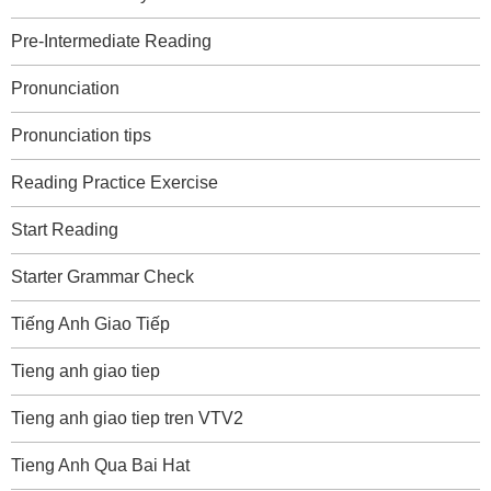
Pre-Intermediate Reading
Pronunciation
Pronunciation tips
Reading Practice Exercise
Start Reading
Starter Grammar Check
Tiếng Anh Giao Tiếp
Tieng anh giao tiep
Tieng anh giao tiep tren VTV2
Tieng Anh Qua Bai Hat