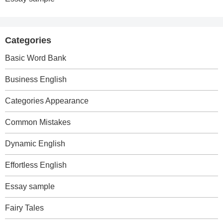
Categories
Basic Word Bank
Business English
Categories Appearance
Common Mistakes
Dynamic English
Effortless English
Essay sample
Fairy Tales