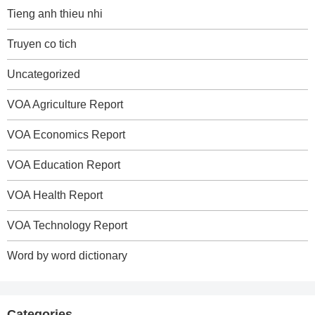
Tieng anh thieu nhi
Truyen co tich
Uncategorized
VOA Agriculture Report
VOA Economics Report
VOA Education Report
VOA Health Report
VOA Technology Report
Word by word dictionary
Categories