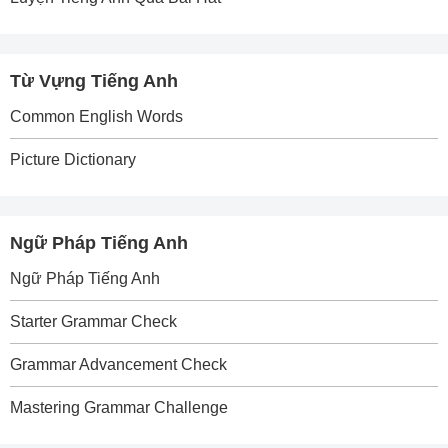
Từ Vựng Tiếng Anh
Common English Words
Picture Dictionary
Ngữ Pháp Tiếng Anh
Ngữ Pháp Tiếng Anh
Starter Grammar Check
Grammar Advancement Check
Mastering Grammar Challenge