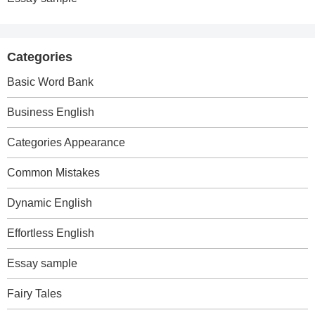
Categories
Basic Word Bank
Business English
Categories Appearance
Common Mistakes
Dynamic English
Effortless English
Essay sample
Fairy Tales