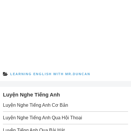
LEARNING ENGLISH WITH MR.DUNCAN
Luyện Nghe Tiếng Anh
Luyện Nghe Tiếng Anh Cơ Bản
Luyện Nghe Tiếng Anh Qua Hội Thoại
Luyện Tiếng Anh Qua Bài Hát