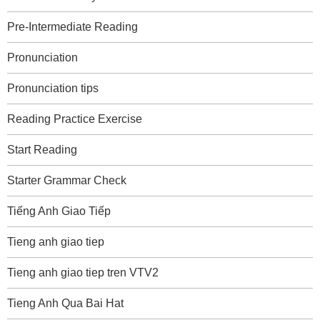
Pre-Intermediate Reading
Pronunciation
Pronunciation tips
Reading Practice Exercise
Start Reading
Starter Grammar Check
Tiếng Anh Giao Tiếp
Tieng anh giao tiep
Tieng anh giao tiep tren VTV2
Tieng Anh Qua Bai Hat