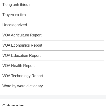
Tieng anh thieu nhi
Truyen co tich
Uncategorized
VOA Agriculture Report
VOA Economics Report
VOA Education Report
VOA Health Report
VOA Technology Report
Word by word dictionary
Categories