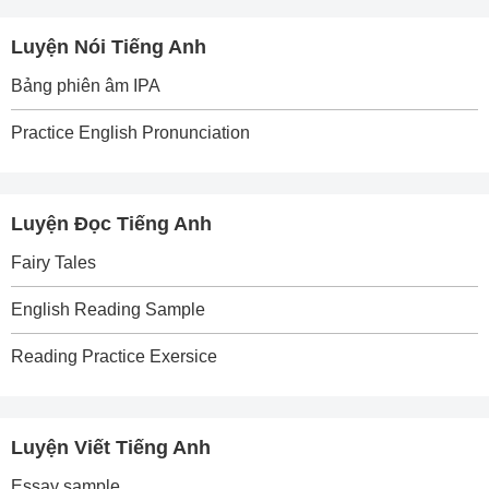
Luyện Nói Tiếng Anh
Bảng phiên âm IPA
Practice English Pronunciation
Luyện Đọc Tiếng Anh
Fairy Tales
English Reading Sample
Reading Practice Exersice
Luyện Viết Tiếng Anh
Essay sample