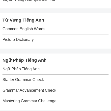
Từ Vựng Tiếng Anh
Common English Words
Picture Dictionary
Ngữ Pháp Tiếng Anh
Ngữ Pháp Tiếng Anh
Starter Grammar Check
Grammar Advancement Check
Mastering Grammar Challenge