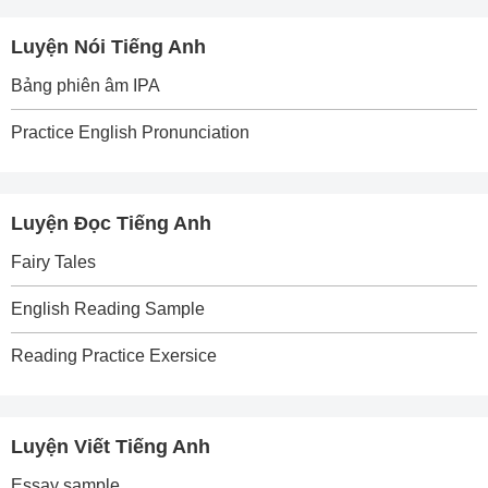
Luyện Nói Tiếng Anh
Bảng phiên âm IPA
Practice English Pronunciation
Luyện Đọc Tiếng Anh
Fairy Tales
English Reading Sample
Reading Practice Exersice
Luyện Viết Tiếng Anh
Essay sample