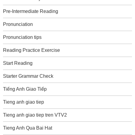
Pre-Intermediate Reading
Pronunciation
Pronunciation tips
Reading Practice Exercise
Start Reading
Starter Grammar Check
Tiếng Anh Giao Tiếp
Tieng anh giao tiep
Tieng anh giao tiep tren VTV2
Tieng Anh Qua Bai Hat