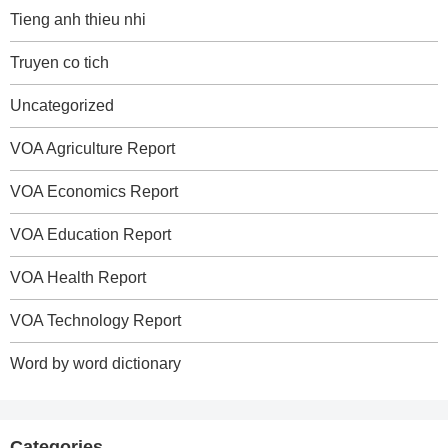
Tieng anh thieu nhi
Truyen co tich
Uncategorized
VOA Agriculture Report
VOA Economics Report
VOA Education Report
VOA Health Report
VOA Technology Report
Word by word dictionary
Categories