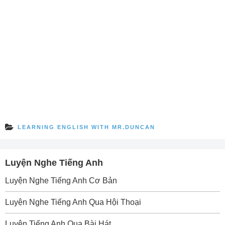
LEARNING ENGLISH WITH MR.DUNCAN
Luyện Nghe Tiếng Anh
Luyện Nghe Tiếng Anh Cơ Bản
Luyện Nghe Tiếng Anh Qua Hội Thoại
Luyện Tiếng Anh Qua Bài Hát