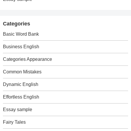
Categories
Basic Word Bank
Business English
Categories Appearance
Common Mistakes
Dynamic English
Effortless English
Essay sample
Fairy Tales