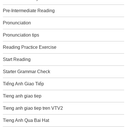
Pre-Intermediate Reading
Pronunciation
Pronunciation tips
Reading Practice Exercise
Start Reading
Starter Grammar Check
Tiếng Anh Giao Tiếp
Tieng anh giao tiep
Tieng anh giao tiep tren VTV2
Tieng Anh Qua Bai Hat