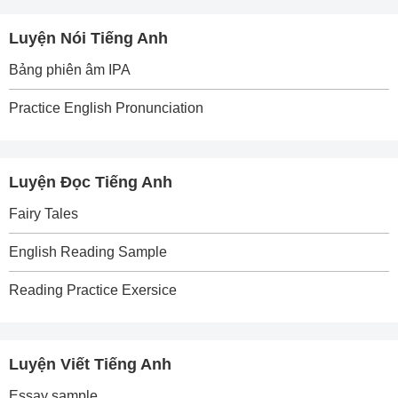
Luyện Nói Tiếng Anh
Bảng phiên âm IPA
Practice English Pronunciation
Luyện Đọc Tiếng Anh
Fairy Tales
English Reading Sample
Reading Practice Exersice
Luyện Viết Tiếng Anh
Essay sample