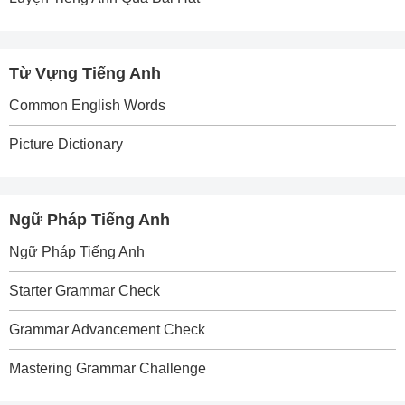
Từ Vựng Tiếng Anh
Common English Words
Picture Dictionary
Ngữ Pháp Tiếng Anh
Ngữ Pháp Tiếng Anh
Starter Grammar Check
Grammar Advancement Check
Mastering Grammar Challenge