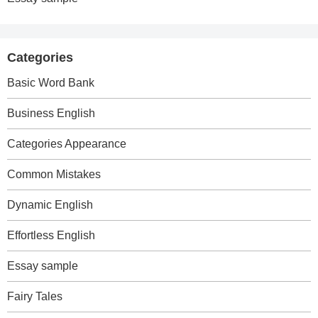
Categories
Basic Word Bank
Business English
Categories Appearance
Common Mistakes
Dynamic English
Effortless English
Essay sample
Fairy Tales