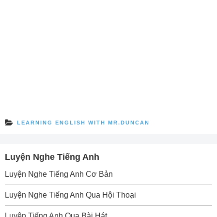
LEARNING ENGLISH WITH MR.DUNCAN
Luyện Nghe Tiếng Anh
Luyện Nghe Tiếng Anh Cơ Bản
Luyện Nghe Tiếng Anh Qua Hội Thoại
Luyện Tiếng Anh Qua Bài Hát