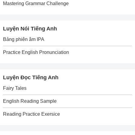
Mastering Grammar Challenge
Luyện Nói Tiếng Anh
Bảng phiên âm IPA
Practice English Pronunciation
Luyện Đọc Tiếng Anh
Fairy Tales
English Reading Sample
Reading Practice Exersice