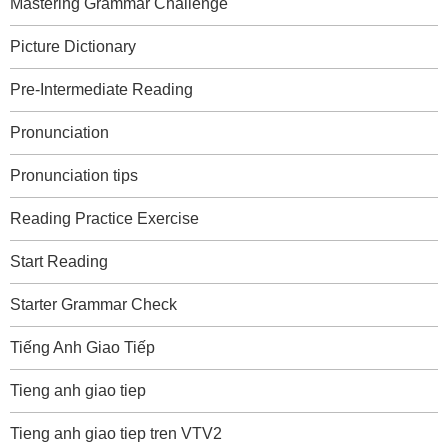
Mastering Grammar Challenge
Picture Dictionary
Pre-Intermediate Reading
Pronunciation
Pronunciation tips
Reading Practice Exercise
Start Reading
Starter Grammar Check
Tiếng Anh Giao Tiếp
Tieng anh giao tiep
Tieng anh giao tiep tren VTV2