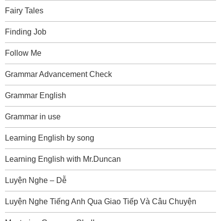
Fairy Tales
Finding Job
Follow Me
Grammar Advancement Check
Grammar English
Grammar in use
Learning English by song
Learning English with Mr.Duncan
Luyện Nghe – Dễ
Luyện Nghe Tiếng Anh Qua Giao Tiếp Và Câu Chuyện