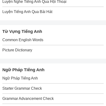
Luyện Nghe Tiếng Anh Qua Hội Thoại
Luyện Tiếng Anh Qua Bài Hát
Từ Vựng Tiếng Anh
Common English Words
Picture Dictionary
Ngữ Pháp Tiếng Anh
Ngữ Pháp Tiếng Anh
Starter Grammar Check
Grammar Advancement Check