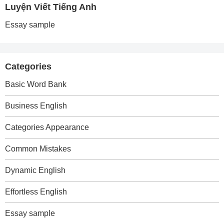
Luyện Viết Tiếng Anh
Essay sample
Categories
Basic Word Bank
Business English
Categories Appearance
Common Mistakes
Dynamic English
Effortless English
Essay sample