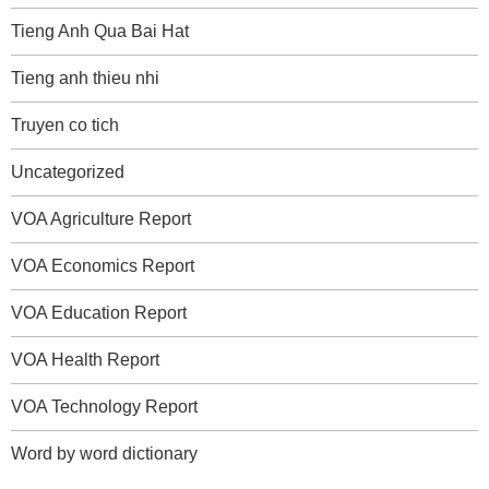
Tieng Anh Qua Bai Hat
Tieng anh thieu nhi
Truyen co tich
Uncategorized
VOA Agriculture Report
VOA Economics Report
VOA Education Report
VOA Health Report
VOA Technology Report
Word by word dictionary