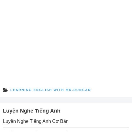
LEARNING ENGLISH WITH MR.DUNCAN
Luyện Nghe Tiếng Anh
Luyện Nghe Tiếng Anh Cơ Bản