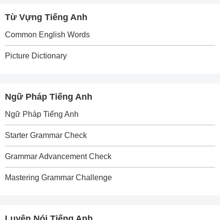
Từ Vựng Tiếng Anh
Common English Words
Picture Dictionary
Ngữ Pháp Tiếng Anh
Ngữ Pháp Tiếng Anh
Starter Grammar Check
Grammar Advancement Check
Mastering Grammar Challenge
Luyện Nói Tiếng Anh