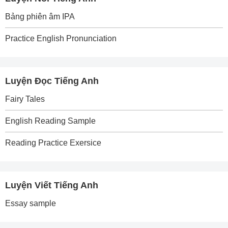
Bảng phiên âm IPA
Practice English Pronunciation
Luyện Đọc Tiếng Anh
Fairy Tales
English Reading Sample
Reading Practice Exersice
Luyện Viết Tiếng Anh
Essay sample