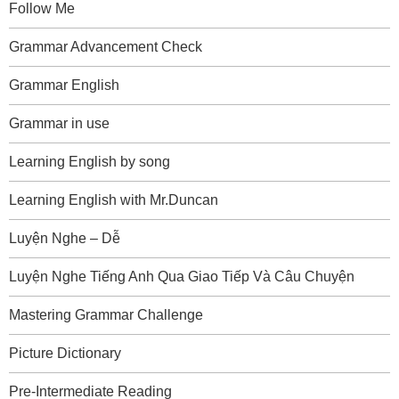
Follow Me
Grammar Advancement Check
Grammar English
Grammar in use
Learning English by song
Learning English with Mr.Duncan
Luyện Nghe – Dễ
Luyện Nghe Tiếng Anh Qua Giao Tiếp Và Câu Chuyện
Mastering Grammar Challenge
Picture Dictionary
Pre-Intermediate Reading