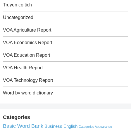
Truyen co tich
Uncategorized
VOA Agriculture Report
VOA Economics Report
VOA Education Report
VOA Health Report
VOA Technology Report
Word by word dictionary
Categories
Basic Word Bank
Business English
Categories Appearance