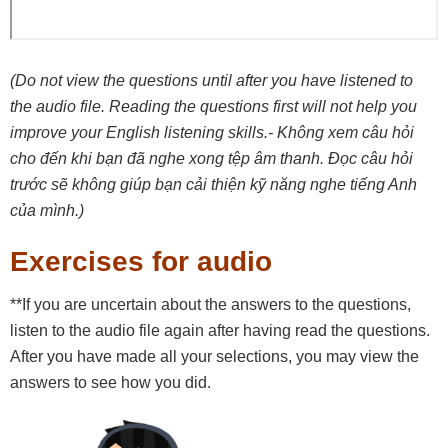
(Do not view the questions until after you have listened to
the audio file. Reading the questions first will not help you
improve your English listening skills.- Không xem câu hỏi
cho đến khi bạn đã nghe xong tệp âm thanh. Đọc câu hỏi
trước sẽ không giúp bạn cải thiện kỹ năng nghe tiếng Anh
của mình.)
Exercises for audio
**If you are uncertain about the answers to the questions,
listen to the audio file again after having read the questions.
After you have made all your selections, you may view the
answers to see how you did.