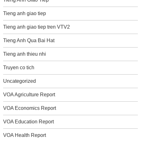
Tieng anh giao tiep
Tieng anh giao tiep tren VTV2
Tieng Anh Qua Bai Hat
Tieng anh thieu nhi
Truyen co tich
Uncategorized
VOA Agriculture Report
VOA Economics Report
VOA Education Report
VOA Health Report