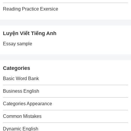
Reading Practice Exersice
Luyện Viết Tiếng Anh
Essay sample
Categories
Basic Word Bank
Business English
Categories Appearance
Common Mistakes
Dynamic English