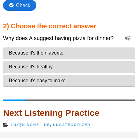
2) Choose the correct answer
Next Listening Practice
LUYỆN NGHE - DỄ
,
UNCATEGORIZED