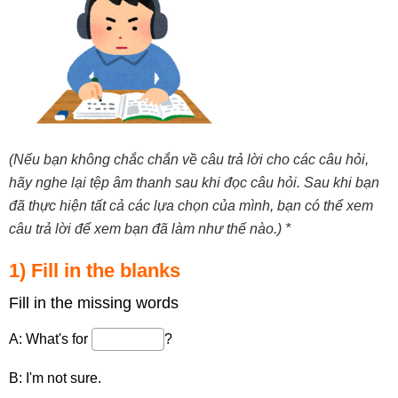
(Nếu bạn không chắc chắn về câu trả lời cho các câu hỏi,
hãy nghe lại tệp âm thanh sau khi đọc câu hỏi. Sau khi bạn
đã thực hiện tất cả các lựa chọn của mình, bạn có thể xem
câu trả lời để xem bạn đã làm như thế nào.) *
1) Fill in the blanks