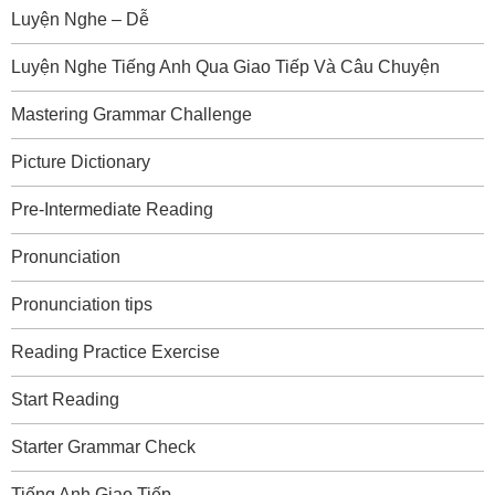
Luyện Nghe – Dễ
Luyện Nghe Tiếng Anh Qua Giao Tiếp Và Câu Chuyện
Mastering Grammar Challenge
Picture Dictionary
Pre-Intermediate Reading
Pronunciation
Pronunciation tips
Reading Practice Exercise
Start Reading
Starter Grammar Check
Tiếng Anh Giao Tiếp