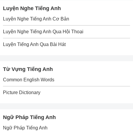
Luyện Nghe Tiếng Anh
Luyện Nghe Tiếng Anh Cơ Bản
Luyện Nghe Tiếng Anh Qua Hội Thoại
Luyện Tiếng Anh Qua Bài Hát
Từ Vựng Tiếng Anh
Common English Words
Picture Dictionary
Ngữ Pháp Tiếng Anh
Ngữ Pháp Tiếng Anh