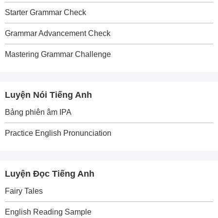
Starter Grammar Check
Grammar Advancement Check
Mastering Grammar Challenge
Luyện Nói Tiếng Anh
Bảng phiên âm IPA
Practice English Pronunciation
Luyện Đọc Tiếng Anh
Fairy Tales
English Reading Sample