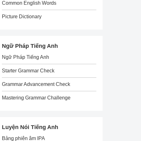
Common English Words
Picture Dictionary
Ngữ Pháp Tiếng Anh
Ngữ Pháp Tiếng Anh
Starter Grammar Check
Grammar Advancement Check
Mastering Grammar Challenge
Luyện Nói Tiếng Anh
Bảng phiên âm IPA