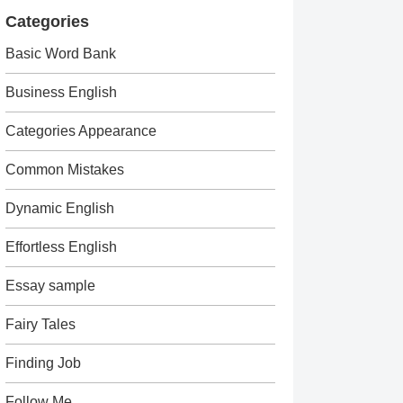
Categories
Basic Word Bank
Business English
Categories Appearance
Common Mistakes
Dynamic English
Effortless English
Essay sample
Fairy Tales
Finding Job
Follow Me