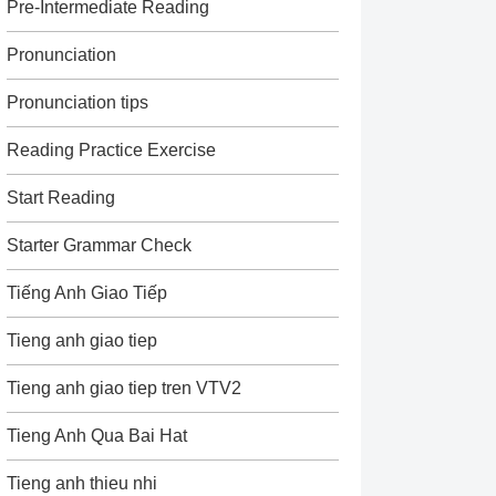
Pre-Intermediate Reading
Pronunciation
Pronunciation tips
Reading Practice Exercise
Start Reading
Starter Grammar Check
Tiếng Anh Giao Tiếp
Tieng anh giao tiep
Tieng anh giao tiep tren VTV2
Tieng Anh Qua Bai Hat
Tieng anh thieu nhi