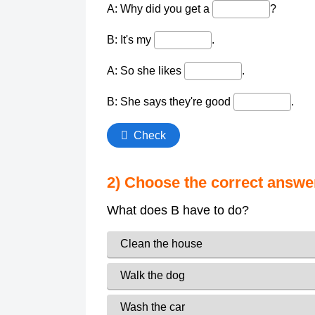
2) Choose the correct answe