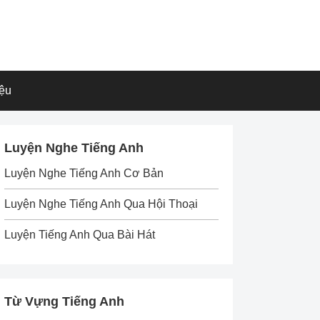
iệu
Luyện Nghe Tiếng Anh
Luyện Nghe Tiếng Anh Cơ Bản
Luyện Nghe Tiếng Anh Qua Hội Thoại
Luyện Tiếng Anh Qua Bài Hát
Từ Vựng Tiếng Anh