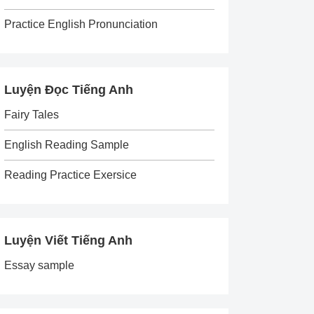
Practice English Pronunciation
Luyện Đọc Tiếng Anh
Fairy Tales
English Reading Sample
Reading Practice Exersice
Luyện Viết Tiếng Anh
Essay sample