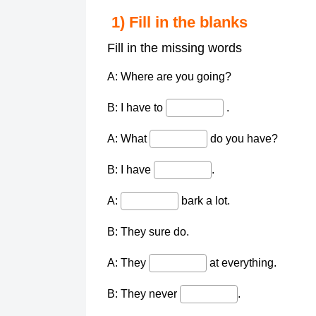
1) Fill in the blanks