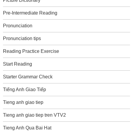
Picture Dictionary
Pre-Intermediate Reading
Pronunciation
Pronunciation tips
Reading Practice Exercise
Start Reading
Starter Grammar Check
Tiếng Anh Giao Tiếp
Tieng anh giao tiep
Tieng anh giao tiep tren VTV2
Tieng Anh Qua Bai Hat