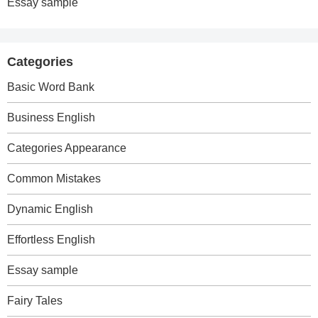
Essay sample
Categories
Basic Word Bank
Business English
Categories Appearance
Common Mistakes
Dynamic English
Effortless English
Essay sample
Fairy Tales