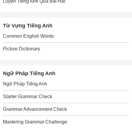
Luyện Tiếng Anh Qua Bài Hát
Từ Vựng Tiếng Anh
Common English Words
Picture Dictionary
Ngữ Pháp Tiếng Anh
Ngữ Pháp Tiếng Anh
Starter Grammar Check
Grammar Advancement Check
Mastering Grammar Challenge