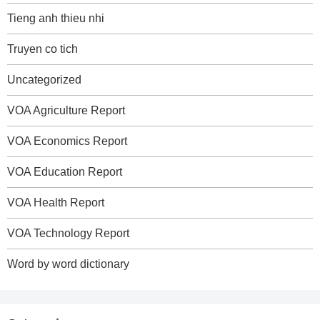
Tieng anh thieu nhi
Truyen co tich
Uncategorized
VOA Agriculture Report
VOA Economics Report
VOA Education Report
VOA Health Report
VOA Technology Report
Word by word dictionary