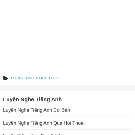
TIENG ANH GIAO TIEP
Luyện Nghe Tiếng Anh
Luyện Nghe Tiếng Anh Cơ Bản
Luyện Nghe Tiếng Anh Qua Hội Thoại