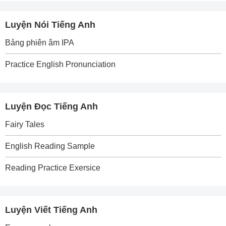
Luyện Nói Tiếng Anh
Bảng phiên âm IPA
Practice English Pronunciation
Luyện Đọc Tiếng Anh
Fairy Tales
English Reading Sample
Reading Practice Exersice
Luyện Viết Tiếng Anh