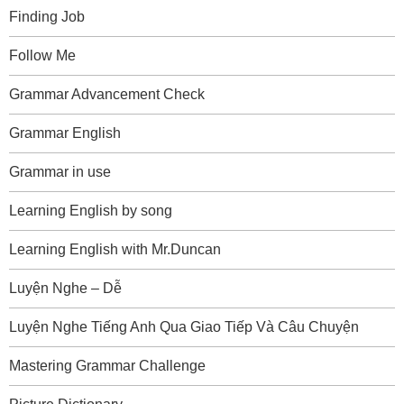
Finding Job
Follow Me
Grammar Advancement Check
Grammar English
Grammar in use
Learning English by song
Learning English with Mr.Duncan
Luyện Nghe – Dễ
Luyện Nghe Tiếng Anh Qua Giao Tiếp Và Câu Chuyện
Mastering Grammar Challenge