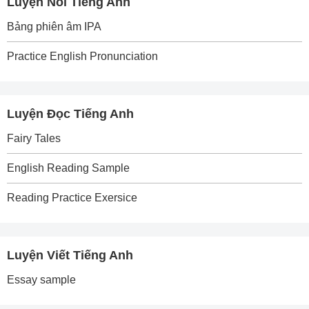
Luyện Nói Tiếng Anh
Bảng phiên âm IPA
Practice English Pronunciation
Luyện Đọc Tiếng Anh
Fairy Tales
English Reading Sample
Reading Practice Exersice
Luyện Viết Tiếng Anh
Essay sample