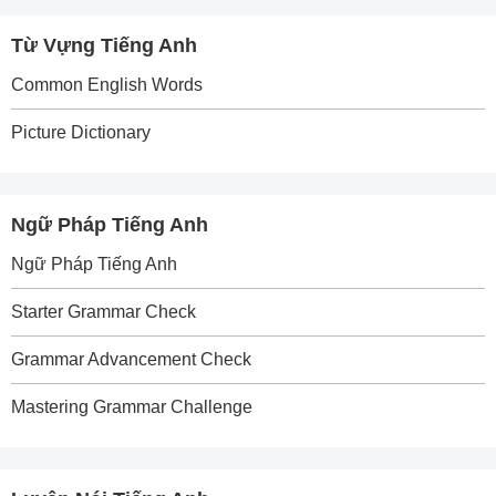
Từ Vựng Tiếng Anh
Common English Words
Picture Dictionary
Ngữ Pháp Tiếng Anh
Ngữ Pháp Tiếng Anh
Starter Grammar Check
Grammar Advancement Check
Mastering Grammar Challenge