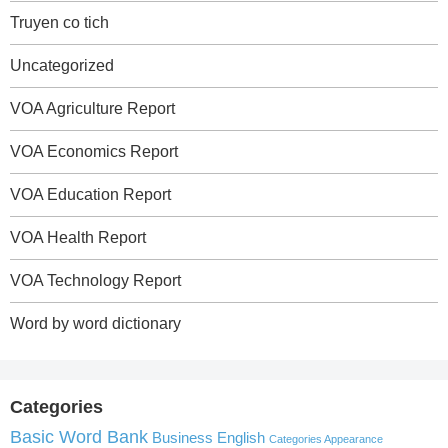
Truyen co tich
Uncategorized
VOA Agriculture Report
VOA Economics Report
VOA Education Report
VOA Health Report
VOA Technology Report
Word by word dictionary
Categories
Basic Word Bank
Business English
Categories Appearance