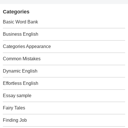
Categories
Basic Word Bank
Business English
Categories Appearance
Common Mistakes
Dynamic English
Effortless English
Essay sample
Fairy Tales
Finding Job