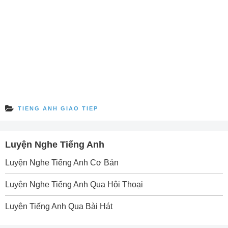
TIENG ANH GIAO TIEP
Luyện Nghe Tiếng Anh
Luyện Nghe Tiếng Anh Cơ Bản
Luyện Nghe Tiếng Anh Qua Hội Thoại
Luyện Tiếng Anh Qua Bài Hát