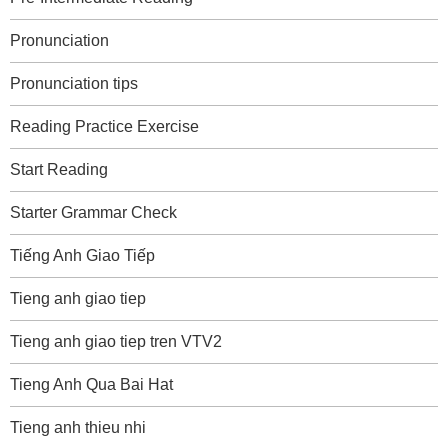
Pronunciation
Pronunciation tips
Reading Practice Exercise
Start Reading
Starter Grammar Check
Tiếng Anh Giao Tiếp
Tieng anh giao tiep
Tieng anh giao tiep tren VTV2
Tieng Anh Qua Bai Hat
Tieng anh thieu nhi